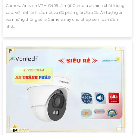
Camera An Ninh VPH-C409 là một Camera an ninh chất lượng
cao, với hình ảnh sắc nét và độ phân giải Ultra 2k. Ấn tượng ơn
với những thông số là Camera này cho phép xem ban đêm
nhờ...