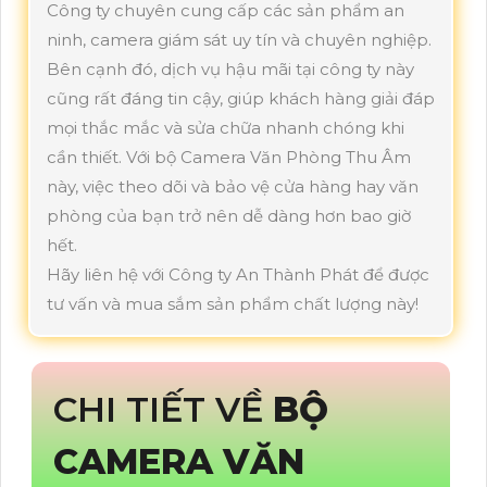
Công ty chuyên cung cấp các sản phẩm an
ninh, camera giám sát uy tín và chuyên nghiệp.
Bên cạnh đó, dịch vụ hậu mãi tại công ty này
cũng rất đáng tin cậy, giúp khách hàng giải đáp
mọi thắc mắc và sửa chữa nhanh chóng khi
cần thiết. Với bộ Camera Văn Phòng Thu Âm
này, việc theo dõi và bảo vệ cửa hàng hay văn
phòng của bạn trở nên dễ dàng hơn bao giờ
hết.
Hãy liên hệ với Công ty An Thành Phát để được
tư vấn và mua sắm sản phẩm chất lượng này!
CHI TIẾT VỀ
BỘ
CAMERA VĂN