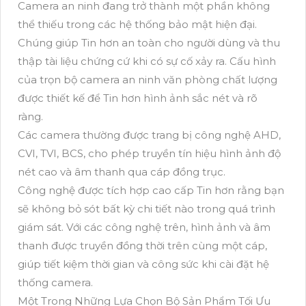
Camera an ninh đang trở thành một phần không
thể thiếu trong các hệ thống bảo mật hiện đại.
Chúng giúp Tin hơn an toàn cho người dùng và thu
thập tài liệu chứng cứ khi có sự cố xảy ra. Cấu hình
của trọn bộ camera an ninh văn phòng chất lượng
được thiết kế để Tin hơn hình ảnh sắc nét và rõ
ràng.
Các camera thường được trang bị công nghệ AHD,
CVI, TVI, BCS, cho phép truyền tín hiệu hình ảnh độ
nét cao và âm thanh qua cáp đồng trục.
Công nghệ được tích hợp cao cấp Tin hơn rằng bạn
sẽ không bỏ sót bất kỳ chi tiết nào trong quá trình
giám sát. Với các công nghệ trên, hình ảnh và âm
thanh được truyền đồng thời trên cùng một cáp,
giúp tiết kiệm thời gian và công sức khi cài đặt hệ
thống camera.
Một Trong Những Lựa Chọn Bộ Sản Phẩm Tối Ưu