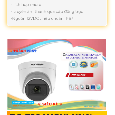
•Tích hợp micro
- truyền âm thanh qua cáp đồng trục
•Nguồn 12VDC ; Tiêu chuẩn IP67