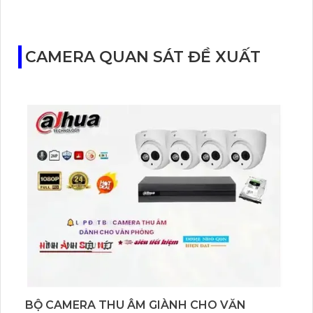
CAMERA QUAN SÁT ĐỀ XUẤT
BỘ CAMERA THU ÂM GIÀNH CHO VĂN