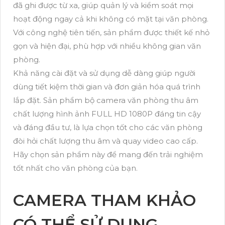
đã ghi được từ xa, giúp quản lý và kiểm soát mọi
hoạt động ngay cả khi không có mặt tại văn phòng.
Với công nghệ tiên tiến, sản phẩm được thiết kế nhỏ
gọn và hiện đại, phù hợp với nhiều không gian văn
phòng.
Khả năng cài đặt và sử dụng dễ dàng giúp người
dùng tiết kiệm thời gian và đơn giản hóa quá trình
lắp đặt. Sản phẩm bộ camera văn phòng thu âm
chất lượng hình ảnh FULL HD 1080P đáng tin cậy
và đáng đầu tư, là lựa chọn tốt cho các văn phòng
đòi hỏi chất lượng thu âm và quay video cao cấp.
Hãy chọn sản phẩm này để mang đến trải nghiệm
tốt nhất cho văn phòng của bạn.
CAMERA THAM KHẢO
CÓ THỂ SỬ DỤNG