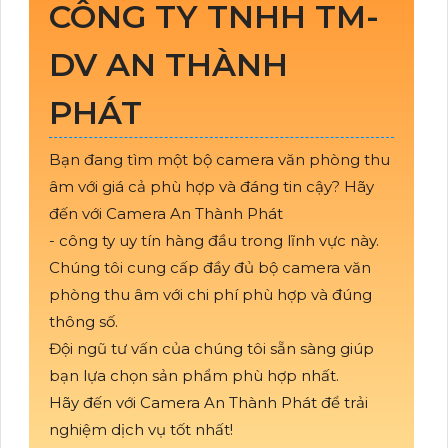
CÔNG TY TNHH TM-
DV AN THÀNH
PHÁT
Bạn đang tìm một bộ camera văn phòng thu
âm với giá cả phù hợp và đáng tin cậy? Hãy
đến với Camera An Thành Phát
- công ty uy tín hàng đầu trong lĩnh vực này.
Chúng tôi cung cấp đầy đủ bộ camera văn
phòng thu âm với chi phí phù hợp và đúng
thông số.
Đội ngũ tư vấn của chúng tôi sẵn sàng giúp
bạn lựa chọn sản phẩm phù hợp nhất.
Hãy đến với Camera An Thành Phát để trải
nghiệm dịch vụ tốt nhất!