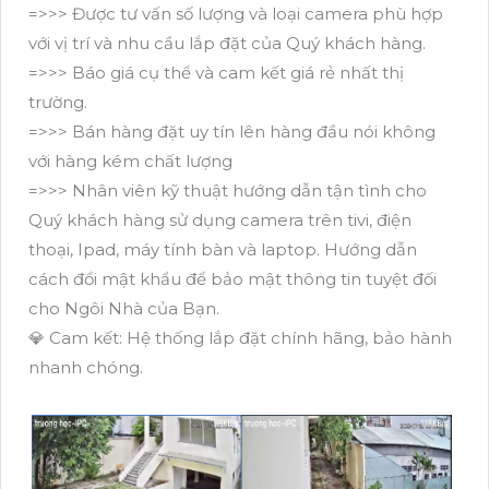
=>>> Được tư vấn số lượng và loại camera phù hợp
với vị trí và nhu cầu lắp đặt của Quý khách hàng.
=>>> Báo giá cụ thể và cam kết giá rẻ nhất thị
trường.
=>>> Bán hàng đặt uy tín lên hàng đầu nói không
với hàng kém chất lượng
=>>> Nhân viên kỹ thuật hướng dẫn tận tình cho
Quý khách hàng sử dụng camera trên tivi, điện
thoại, Ipad, máy tính bàn và laptop. Hướng dẫn
cách đổi mật khẩu để bảo mật thông tin tuyệt đối
cho Ngôi Nhà của Bạn.
💎 Cam kết: Hệ thống lắp đặt chính hãng, bảo hành
nhanh chóng.