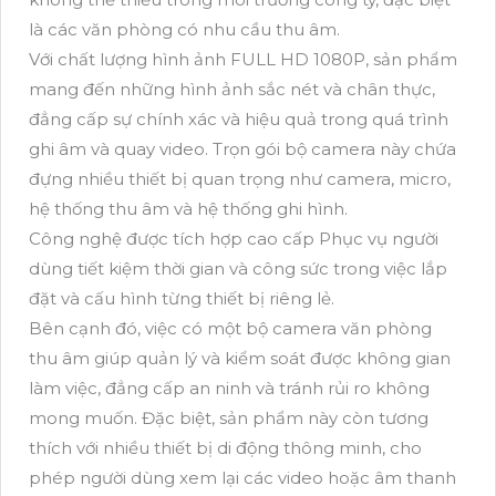
là các văn phòng có nhu cầu thu âm.
Với chất lượng hình ảnh FULL HD 1080P, sản phẩm
mang đến những hình ảnh sắc nét và chân thực,
đẳng cấp sự chính xác và hiệu quả trong quá trình
ghi âm và quay video. Trọn gói bộ camera này chứa
đựng nhiều thiết bị quan trọng như camera, micro,
hệ thống thu âm và hệ thống ghi hình.
Công nghệ được tích hợp cao cấp Phục vụ người
dùng tiết kiệm thời gian và công sức trong việc lắp
đặt và cấu hình từng thiết bị riêng lẻ.
Bên cạnh đó, việc có một bộ camera văn phòng
thu âm giúp quản lý và kiểm soát được không gian
làm việc, đẳng cấp an ninh và tránh rủi ro không
mong muốn. Đặc biệt, sản phẩm này còn tương
thích với nhiều thiết bị di động thông minh, cho
phép người dùng xem lại các video hoặc âm thanh