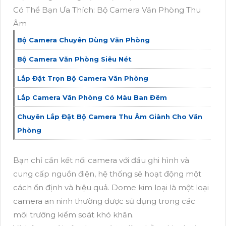
Có Thể Bạn Ưa Thích: Bộ Camera Văn Phòng Thu
Âm
Bộ Camera Chuyên Dùng Văn Phòng
Bộ Camera Văn Phòng Siêu Nét
Lắp Đặt Trọn Bộ Camera Văn Phòng
Lắp Camera Văn Phòng Có Màu Ban Đêm
Chuyên Lắp Đặt Bộ Camera Thu Âm Giành Cho Văn
Phòng
Bạn chỉ cần kết nối camera với đầu ghi hình và
cung cấp nguồn điện, hệ thống sẽ hoạt động một
cách ổn định và hiệu quả. Dome kim loại là một loại
camera an ninh thường được sử dụng trong các
môi trường kiểm soát khó khăn.