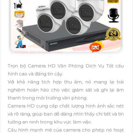
Trọn bộ Camera HD Văn Phòng Dịch Vụ Tốt cấu
hình cao và đáng tin cậy.
Với khả năng tích hợp thu âm, nó mang lại trải
nghiệm hoàn hảo cho việc giám sát và ghi lại âm
thanh trong môi trường văn phòng.
Camera HD cung cấp chất lượng hình ảnh sắc nét
và rõ ràng, giúp bạn dễ dàng nhìn thấy chi tiết và tin
tưởng an ninh trong khu vực làm việc.
Cấu hình mạnh mẽ của camera cho phép nó hoạt