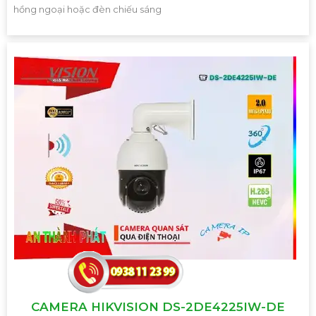
hồng ngoại hoặc đèn chiếu sáng
CAMERA HIKVISION DS-2DE4225IW-DE