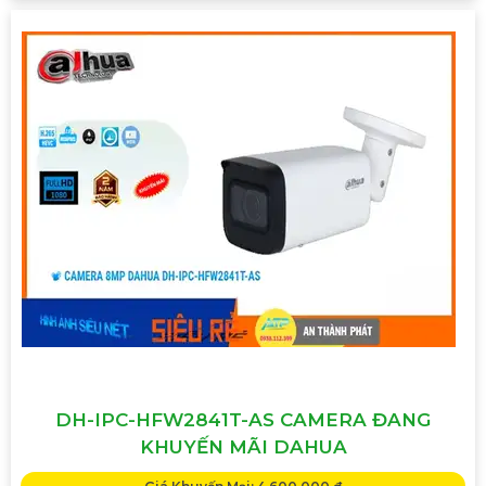
DH-IPC-HFW2841T-AS CAMERA ĐANG
KHUYẾN MÃI DAHUA