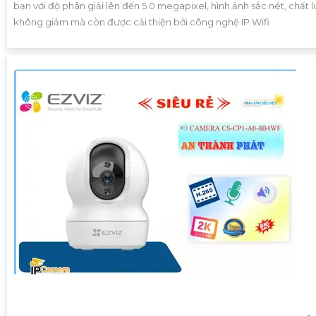
bạn với độ phân giải lên đến 5.0 megapixel, hình ảnh sắc nét, chất 
không giảm mà còn được cải thiện bởi công nghệ IP Wifi