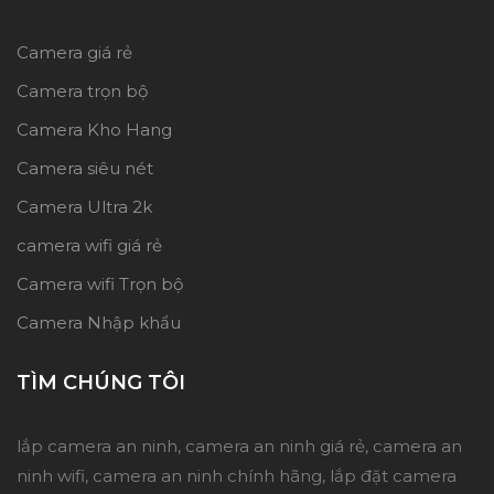
Camera giá rẻ
Camera trọn bộ
Camera Kho Hang
Camera siêu nét
Camera Ultra 2k
camera wifi giá rẻ
Camera wifi Trọn bộ
Camera Nhập khẩu
TÌM CHÚNG TÔI
lắp camera an ninh, camera an ninh giá rẻ, camera an
ninh wifi, camera an ninh chính hãng, lắp đặt camera