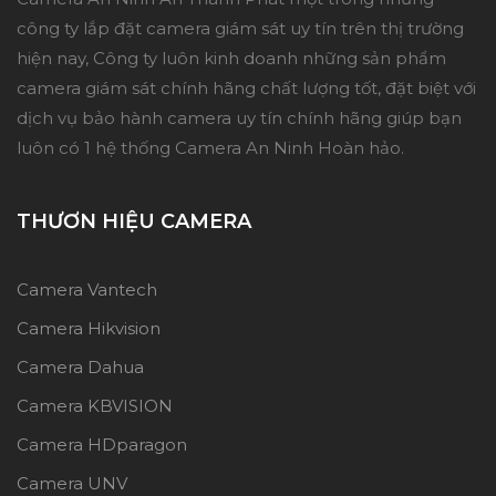
công ty lắp đặt camera giám sát uy tín trên thị trường
hiện nay, Công ty luôn kinh doanh những sản phẩm
camera giám sát chính hãng chất lượng tốt, đặt biệt với
dịch vụ bảo hành camera uy tín chính hãng giúp bạn
luôn có 1 hệ thống Camera An Ninh Hoàn hảo.
THƯƠN HIỆU CAMERA
Camera Vantech
Camera Hikvision
Camera Dahua
Camera KBVISION
Camera HDparagon
Camera UNV