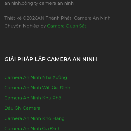
an ninh,công ty camera an ninh
Thiết kế ©
2026AN Thành Phát| Camera An Ninh
Chuyên Nghiệp by
Camera Quan Sát
GIẢI PHÁP LẮP CAMERA AN NINH
Camera An Ninh Nhà Xưởng
Camera An Ninh Wifi Gia Đình
Camera An Ninh Khu Phố
Đầu Ghi Camera
Camera An Ninh Kho Hàng
Camera An Ninh Gia Đình