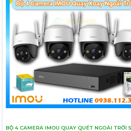
BỘ 4 CAMERA IMOU QUAY QUÉT NGOÀI TRỜI 