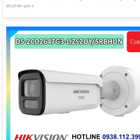
độ phân giải 4