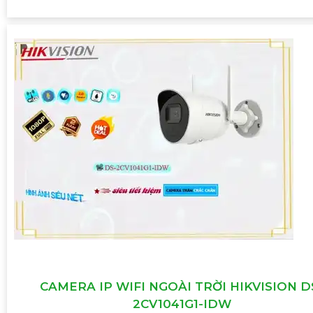
CAMERA IP WIFI NGOÀI TRỜI HIKVISION D
2CV1041G1-IDW