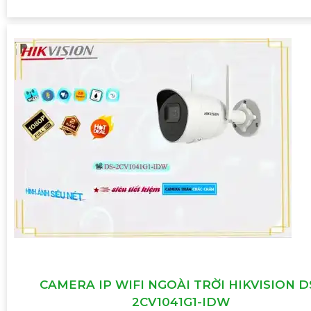
CAMERA IP WIFI NGOÀI TRỜI HIKVISION D
2CV1041G1-IDW