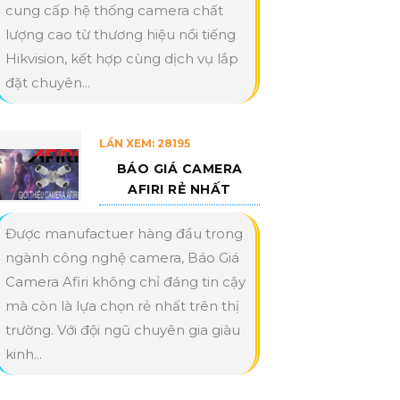
cung cấp hệ thống camera chất
lượng cao từ thương hiệu nổi tiếng
Hikvision, kết hợp cùng dịch vụ lắp
đặt chuyên...
LẦN XEM: 28195
BÁO GIÁ CAMERA
AFIRI RẺ NHẤT
Được manufactuer hàng đầu trong
ngành công nghệ camera, Báo Giá
Camera Afiri không chỉ đáng tin cậy
mà còn là lựa chọn rẻ nhất trên thị
trường. Với đội ngũ chuyên gia giàu
kinh...