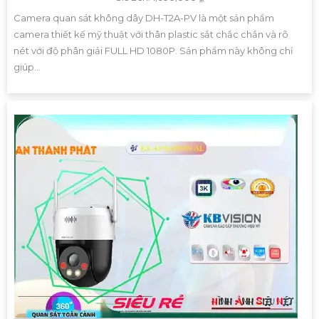
Camera quan sát không dây DH-T2A-PV là một sản phẩm
camera thiết kế mỹ thuật với thân plastic sắt chắc chắn và rõ
nét với độ phân giải FULL HD 1080P. Sản phẩm này không chỉ
giúp...