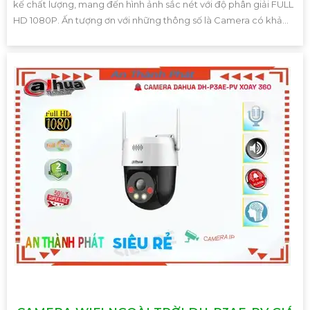
kế chất lượng, mang đến hình ảnh sắc nét với độ phân giải FULL
HD 1080P. Ấn tượng ơn với những thông số là Camera có khả...