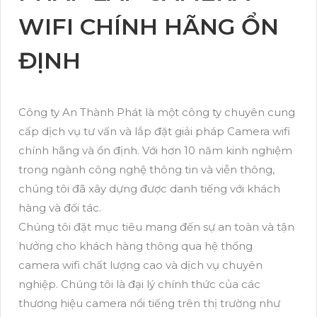
WIFI CHÍNH HÃNG ỔN
ĐỊNH
Công ty An Thành Phát là một công ty chuyên cung
cấp dịch vụ tư vấn và lắp đặt giải pháp Camera wifi
chính hãng và ổn định. Với hơn 10 năm kinh nghiệm
trong ngành công nghệ thông tin và viễn thông,
chúng tôi đã xây dựng được danh tiếng với khách
hàng và đối tác.
Chúng tôi đặt mục tiêu mang đến sự an toàn và tận
hưởng cho khách hàng thông qua hệ thống
camera wifi chất lượng cao và dịch vụ chuyên
nghiệp. Chúng tôi là đại lý chính thức của các
thương hiệu camera nổi tiếng trên thị trường như