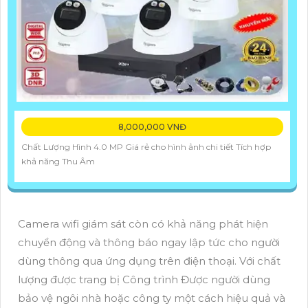
8,000,000 VNĐ
Chất Lượng Hình 4.0 MP Giá rẻ cho hình ảnh chi tiết Tích hợp
khả năng Thu Âm
Camera wifi giám sát còn có khả năng phát hiện
chuyển động và thông báo ngay lập tức cho người
dùng thông qua ứng dụng trên điện thoại. Với chất
lượng được trang bị Công trình Được người dùng
bảo vệ ngôi nhà hoặc công ty một cách hiệu quả và