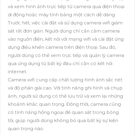
và xem hình ảnh trực tiếp từ camera qua điện thoại
di động hoặc máy tính bảng một cách dễ dàng.
Trước hết, việc cài đặt và sử dụng camera wifi giám
sát rất đơn giản. Người dùng chỉ cần cắm camera
vào nguồn điện, kết nối với mạng wifi và cài đặt ứng
dụng điều khiển camera trên điện thoại. Sau đó,
người dùng có thể xem trực tiếp và quản lý camera
qua ứng dụng từ bất kỳ đâu chỉ cần có kết nối
internet.
Camera wifi cung cấp chất lượng hình ảnh sắc nét
và độ phân giải cao. Với tính năng ghi hình và chụp
ảnh, người sử dụng có thể lưu trữ và xem lại những
khoảnh khắc quan trọng. Đồng thời, camera cũng
có tính năng hồng ngoại để quan sát trong bóng
tối, giúp người dùng không bỏ qua bất kỳ sự kiện
quan trọng nào.