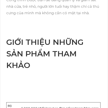
nhà cửa, trẻ nhỏ, người lớn tuổi hay thậm chí cả thú
cưng của mình mà không cần có mặt tại nhà.
GIỚI THIỆU NHỮNG
SẢN PHẨM THAM
KHẢO
Bộ