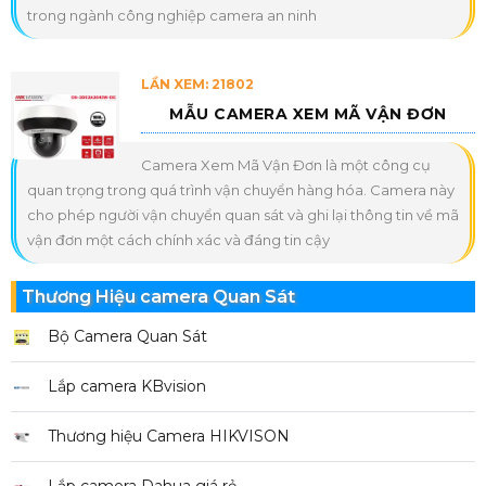
trong ngành công nghiệp camera an ninh
LẦN XEM: 21802
MẪU CAMERA XEM MÃ VẬN ĐƠN
Camera Xem Mã Vận Đơn là một công cụ
quan trọng trong quá trình vận chuyển hàng hóa. Camera này
cho phép người vận chuyển quan sát và ghi lại thông tin về mã
vận đơn một cách chính xác và đáng tin cậy
Thương Hiệu camera Quan Sát
Bộ Camera Quan Sát
Lắp camera KBvision
Thương hiệu Camera HIKVISON