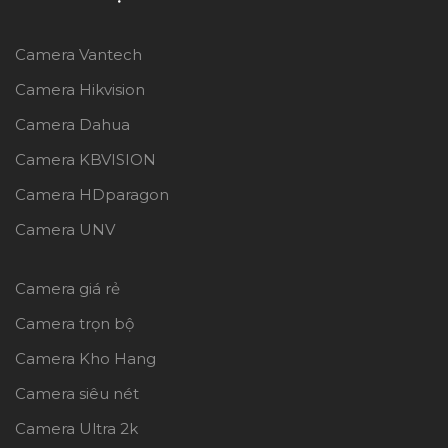
Camera Vantech
Camera Hikvision
Camera Dahua
Camera KBVISION
Camera HDparagon
Camera UNV
Camera giá rẻ
Camera trọn bộ
Camera Kho Hang
Camera siêu nét
Camera Ultra 2k