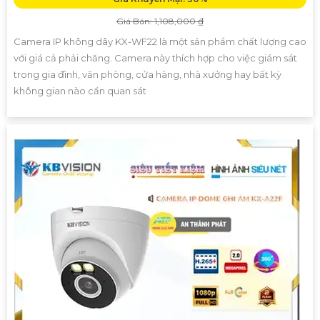
Giá Bán: 1,108,000 ₫
Camera IP không dây KX-WF22 là một sản phẩm chất lượng cao
với giá cả phải chăng. Camera này thích hợp cho việc giám sát
trong gia đình, văn phòng, cửa hàng, nhà xưởng hay bất kỳ
không gian nào cần quan sát