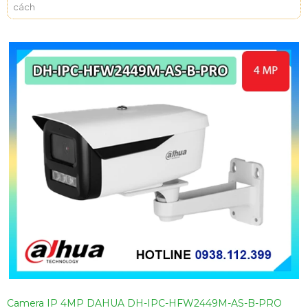
cách
Camera IP 4MP DAHUA DH-IPC-HFW2449M-AS-B-PRO