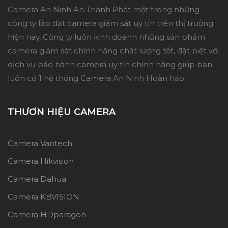
Camera An Ninh An Thành Phát một trong những
công ty lắp đặt camera giám sát uy tín trên thị trường
hiện nay, Công ty luôn kinh doanh những sản phẩm
camera giám sát chính hãng chất lượng tốt, đặt biệt với
dịch vụ bảo hành camera uy tín chính hãng giúp bạn
luôn có 1 hệ thống Camera An Ninh Hoàn hảo.
THƯƠN HIỆU CAMERA
Camera Vantech
Camera Hikvision
Camera Dahua
Camera KBVISION
Camera HDparagon