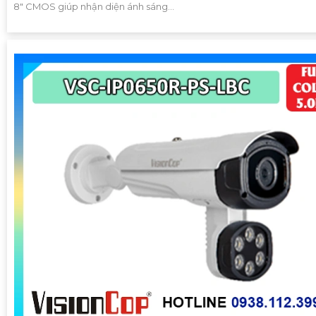
8" CMOS giúp nhận diện ánh sáng...