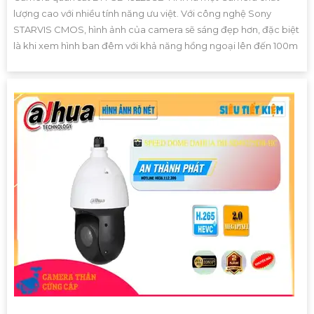
lượng cao với nhiều tính năng ưu việt. Với công nghệ Sony
STARVIS CMOS, hình ảnh của camera sẽ sáng đẹp hơn, đặc biệt
là khi xem hình ban đêm với khả năng hồng ngoại lên đến 100m