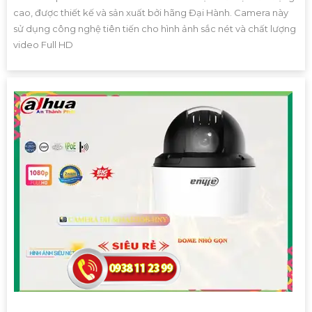
cao, được thiết kế và sản xuất bởi hãng Đại Hành. Camera này
sử dụng công nghệ tiên tiến cho hình ảnh sắc nét và chất lượng
video Full HD