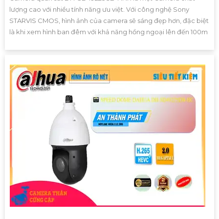
lượng cao với nhiều tính năng ưu việt. Với công nghệ Sony
STARVIS CMOS, hình ảnh của camera sẽ sáng đẹp hơn, đặc biệt
là khi xem hình ban đêm với khả năng hồng ngoại lên đến 100m