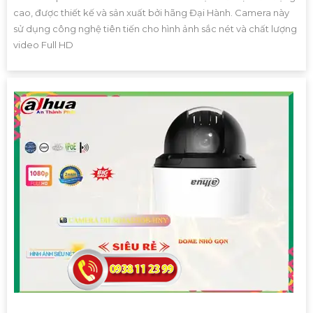
cao, được thiết kế và sản xuất bởi hãng Đại Hành. Camera này
sử dụng công nghệ tiên tiến cho hình ảnh sắc nét và chất lượng
video Full HD