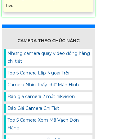
tivi.
CAMERA THEO CHỨC NĂNG
Những camera quay video đóng hàng
chi tiết
Top 5 Camera Lắp Ngoài Trời
Camera Nhìn Thấy chữ Màn Hình
Báo giá camera 2 mắt hikvision
Báo Giá Camera Chi Tiết
Top 5 Camera Xem Mã Vạch Đơn
Hàng