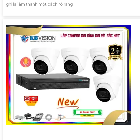
ghi lại âm thanh một cách rõ ràng