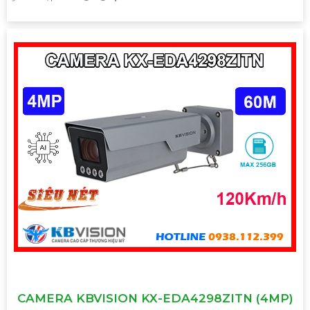
CAMERA KBVISION KX-EDA4298ZITN (4MP)