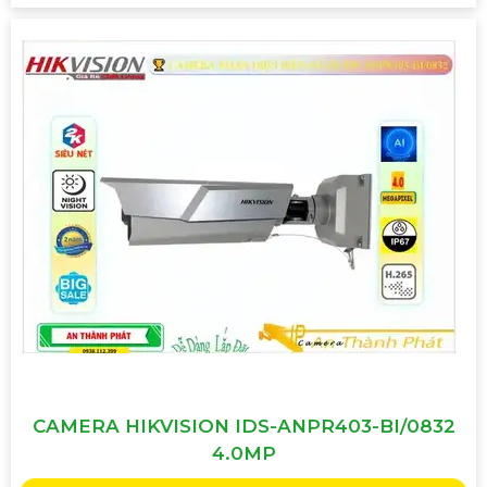
CAMERA HIKVISION IDS-ANPR403-BI/0832
4.0MP