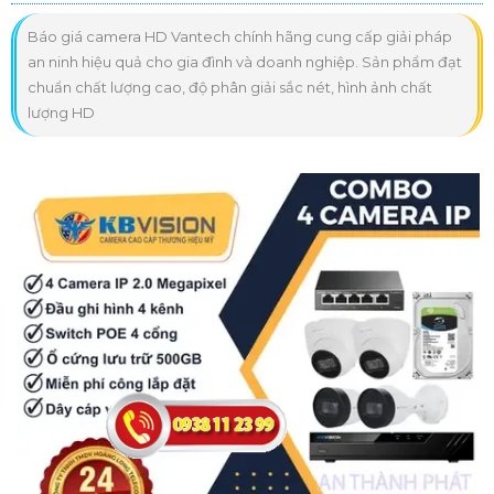
Báo giá camera HD Vantech chính hãng cung cấp giải pháp
an ninh hiệu quả cho gia đình và doanh nghiệp. Sản phẩm đạt
chuẩn chất lượng cao, độ phân giải sắc nét, hình ảnh chất
lượng HD