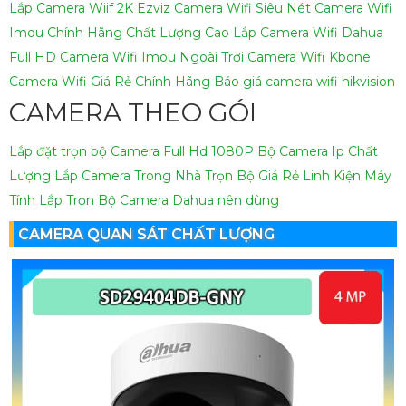
Lắp Camera Wiif 2K Ezviz
Camera Wifi Siêu Nét
Camera Wifi
Imou Chính Hãng Chất Lượng Cao
Lắp Camera Wifi Dahua
Full HD
Camera Wifi Imou Ngoài Trời
Camera Wifi Kbone
Camera Wifi Giá Rẻ Chính Hãng
Báo giá camera wifi hikvision
CAMERA THEO GÓI
Lắp đặt trọn bộ Camera Full Hd 1080P
Bộ Camera Ip Chất
Lượng
Lắp Camera Trong Nhà Trọn Bộ Giá Rẻ
Linh Kiện Máy
Tính
Lắp Trọn Bộ Camera Dahua nên dùng
CAMERA QUAN SÁT CHẤT LƯỢNG