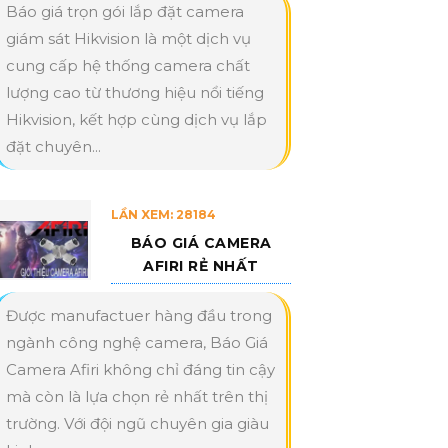
Báo giá trọn gói lắp đặt camera
giám sát Hikvision là một dịch vụ
cung cấp hệ thống camera chất
lượng cao từ thương hiệu nổi tiếng
Hikvision, kết hợp cùng dịch vụ lắp
đặt chuyên...
LẦN XEM: 28184
BÁO GIÁ CAMERA
AFIRI RẺ NHẤT
Được manufactuer hàng đầu trong
ngành công nghệ camera, Báo Giá
Camera Afiri không chỉ đáng tin cậy
mà còn là lựa chọn rẻ nhất trên thị
trường. Với đội ngũ chuyên gia giàu