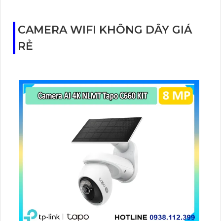
CAMERA WIFI KHÔNG DÂY GIÁ
RẺ