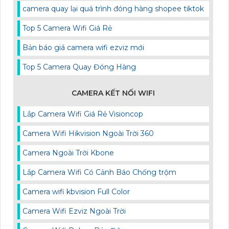
camera quay lại quá trình đóng hàng shopee tiktok
Top 5 Camera Wifi Giá Rẻ
Bản báo giá camera wifi ezviz mới
Top 5 Camera Quay Đóng Hàng
CAMERA KẾT NỐI WIFI
Lắp Camera Wifi Giá Rẻ Visioncop
Camera Wifi Hikvision Ngoài Trời 360
Camera Ngoài Trời Kbone
Lắp Camera Wifi Có Cảnh Báo Chống trộm
Camera wifi kbvision Full Color
Camera Wifi Ezviz Ngoài Trời