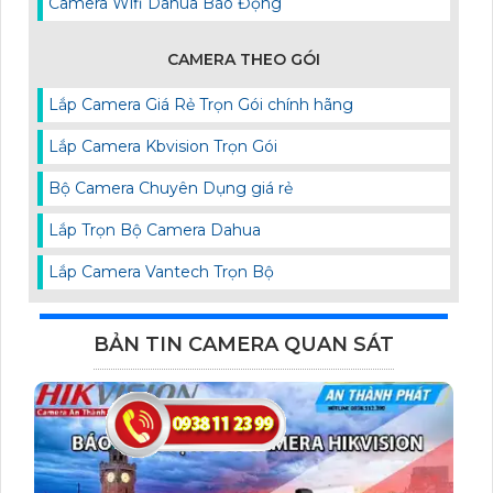
Camera Wifi Dahua Báo Động
CAMERA THEO GÓI
Lắp Camera Giá Rẻ Trọn Gói chính hãng
Lắp Camera Kbvision Trọn Gói
Bộ Camera Chuyên Dụng giá rẻ
Lắp Trọn Bộ Camera Dahua
Lắp Camera Vantech Trọn Bộ
BẢN TIN CAMERA QUAN SÁT