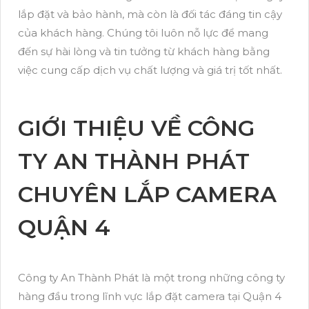
lắp đặt và bảo hành, mà còn là đối tác đáng tin cậy
của khách hàng. Chúng tôi luôn nỗ lực để mang
đến sự hài lòng và tin tưởng từ khách hàng bằng
việc cung cấp dịch vụ chất lượng và giá trị tốt nhất.
GIỚI THIỆU VỀ CÔNG
TY AN THÀNH PHÁT
CHUYÊN LẮP CAMERA
QUẬN 4
Công ty An Thành Phát là một trong những công ty
hàng đầu trong lĩnh vực lắp đặt camera tại Quận 4