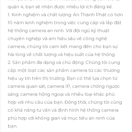
quận 4, bạn sẽ nhận được nhiều lợi ích đáng kể.
1. Kinh nghiệm và chất lượng: An Thành Phát có hơn
10 năm kinh nghiệm trong việc cung cấp và lắp đặt
hệ thống camera an ninh. Với đội ngũ kỹ thuật
chuyên nghiệp và am hiểu sâu về công nghệ
camera, chúng tôi cam kết mang đến cho bạn sự
hài lòng về chất lượng và hiệu suất của hệ thống.
2. Sản phẩm đa dạng và chủ động: Chúng tôi cung
cấp một loạt các sản phẩm camera từ các thương
hiệu uy tín trên thị trường. Bạn có thể lựa chọn từ
camera quan sát, camera IP, camera chống ngược
sáng, camera hồng ngoại và nhiều loại khác phù
hợp với nhu cầu của bạn. Đồng thời, chúng tôi cũng
có khả năng tư vấn và định hình hệ thống camera
phù hợp với không gian và mục tiêu an ninh của
bạn.