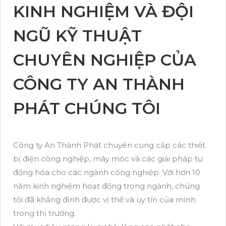
KINH NGHIỆM VÀ ĐỘI
NGŨ KỸ THUẬT
CHUYÊN NGHIỆP CỦA
CÔNG TY AN THÀNH
PHÁT CHÚNG TÔI
Công ty An Thành Phát chuyên cung cấp các thiết
bị điện công nghiệp, máy móc và các giải pháp tự
động hóa cho các ngành công nghiệp. Với hơn 10
năm kinh nghiệm hoạt động trong ngành, chúng
tôi đã khẳng định được vị thế và uy tín của mình
trong thị trường.