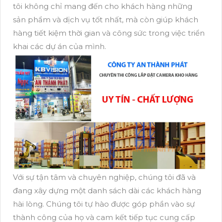
tôi không chỉ mang đến cho khách hàng những
sản phẩm và dịch vụ tốt nhất, mà còn giúp khách
hàng tiết kiệm thời gian và công sức trong việc triển
khai các dự án của mình.
Với sự tận tâm và chuyên nghiệp, chúng tôi đã và
đang xây dựng một danh sách dài các khách hàng
hài lòng. Chúng tôi tự hào được góp phần vào sự
thành công của họ và cam kết tiếp tục cung cấp