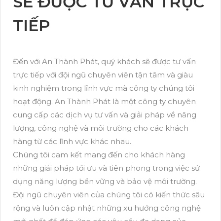
SẼ ĐƯỢC TƯ VẤN TRỰC
TIẾP
Đến với An Thành Phát, quý khách sẽ được tư vấn
trực tiếp với đội ngũ chuyên viên tận tâm và giàu
kinh nghiệm trong lĩnh vực mà công ty chúng tôi
hoạt động. An Thành Phát là một công ty chuyên
cung cấp các dịch vụ tư vấn và giải pháp về năng
lượng, công nghệ và môi trường cho các khách
hàng từ các lĩnh vực khác nhau.
Chúng tôi cam kết mang đến cho khách hàng
những giải pháp tối ưu và tiên phong trong việc sử
dụng năng lượng bền vững và bảo vệ môi trường.
Đội ngũ chuyên viên của chúng tôi có kiến thức sâu
rộng và luôn cập nhật những xu hướng công nghệ