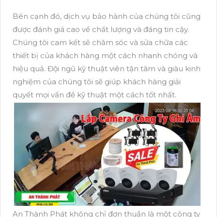
Bên cạnh đó, dịch vụ bảo hành của chúng tôi cũng
được đánh giá cao về chất lượng và đáng tin cậy.
Chúng tôi cam kết sẽ chăm sóc và sửa chữa các
thiết bị của khách hàng một cách nhanh chóng và
hiệu quả. Đội ngũ kỹ thuật viên tận tâm và giàu kinh
nghiệm của chúng tôi sẽ giúp khách hàng giải
quyết mọi vấn đề kỹ thuật một cách tốt nhất.
An Thành Phát không chỉ đơn thuần là một công ty