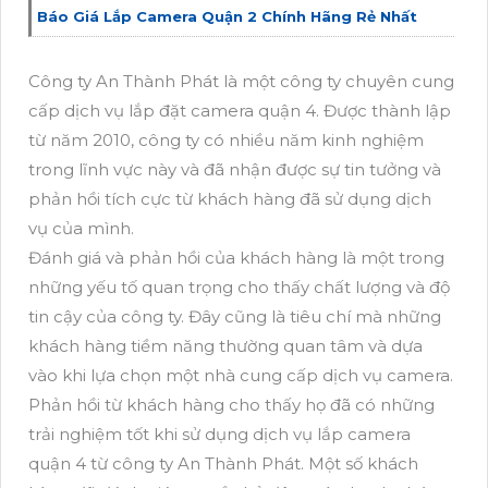
Báo Giá Lắp Camera Quận 2 Chính Hãng Rẻ Nhất
Công ty An Thành Phát là một công ty chuyên cung
cấp dịch vụ lắp đặt camera quận 4. Được thành lập
từ năm 2010, công ty có nhiều năm kinh nghiệm
trong lĩnh vực này và đã nhận được sự tin tưởng và
phản hồi tích cực từ khách hàng đã sử dụng dịch
vụ của mình.
Đánh giá và phản hồi của khách hàng là một trong
những yếu tố quan trọng cho thấy chất lượng và độ
tin cậy của công ty. Đây cũng là tiêu chí mà những
khách hàng tiềm năng thường quan tâm và dựa
vào khi lựa chọn một nhà cung cấp dịch vụ camera.
Phản hồi từ khách hàng cho thấy họ đã có những
trải nghiệm tốt khi sử dụng dịch vụ lắp camera
quận 4 từ công ty An Thành Phát. Một số khách