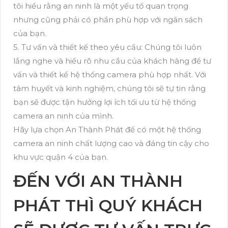
tôi hiểu rằng an ninh là một yếu tố quan trọng
nhưng cũng phải có phần phù hợp với ngân sách
của bạn.
5. Tư vấn và thiết kế theo yêu cầu: Chúng tôi luôn
lắng nghe và hiểu rõ nhu cầu của khách hàng để tư
vấn và thiết kế hệ thống camera phù hợp nhất. Với
tâm huyết và kinh nghiệm, chúng tôi sẽ tự tin rằng
bạn sẽ được tận hưởng lợi ích tối ưu từ hệ thống
camera an ninh của mình.
Hãy lựa chọn An Thành Phát để có một hệ thống
camera an ninh chất lượng cao và đáng tin cậy cho
khu vực quận 4 của bạn.
ĐẾN VỚI AN THÀNH
PHÁT THÌ QUÝ KHÁCH