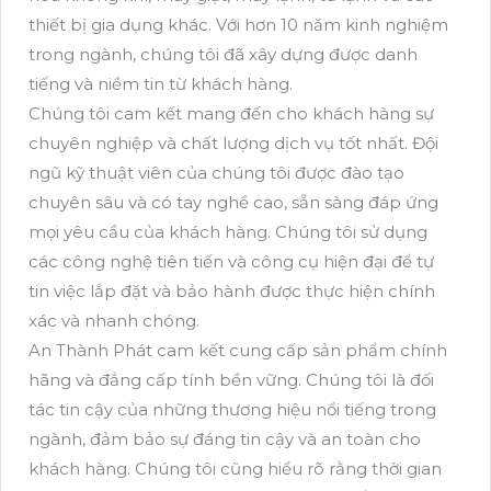
thiết bị gia dụng khác. Với hơn 10 năm kinh nghiệm
trong ngành, chúng tôi đã xây dựng được danh
tiếng và niềm tin từ khách hàng.
Chúng tôi cam kết mang đến cho khách hàng sự
chuyên nghiệp và chất lượng dịch vụ tốt nhất. Đội
ngũ kỹ thuật viên của chúng tôi được đào tạo
chuyên sâu và có tay nghề cao, sẵn sàng đáp ứng
mọi yêu cầu của khách hàng. Chúng tôi sử dụng
các công nghệ tiên tiến và công cụ hiện đại để tự
tin việc lắp đặt và bảo hành được thực hiện chính
xác và nhanh chóng.
An Thành Phát cam kết cung cấp sản phẩm chính
hãng và đẳng cấp tính bền vững. Chúng tôi là đối
tác tin cậy của những thương hiệu nổi tiếng trong
ngành, đảm bảo sự đáng tin cậy và an toàn cho
khách hàng. Chúng tôi cũng hiểu rõ rằng thời gian