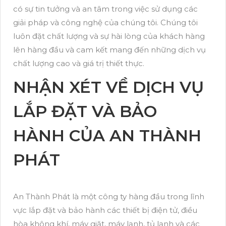
có sự tin tưởng và an tâm trong việc sử dụng các
giải pháp và công nghệ của chúng tôi. Chúng tôi
luôn đặt chất lượng và sự hài lòng của khách hàng
lên hàng đầu và cam kết mang đến những dịch vụ
chất lượng cao và giá trị thiết thực.
NHẬN XÉT VỀ DỊCH VỤ
LẮP ĐẶT VÀ BẢO
HÀNH CỦA AN THÀNH
PHÁT
An Thành Phát là một công ty hàng đầu trong lĩnh
vực lắp đặt và bảo hành các thiết bị điện tử, điều
hòa không khí, máy giặt, máy lạnh, tủ lạnh và các