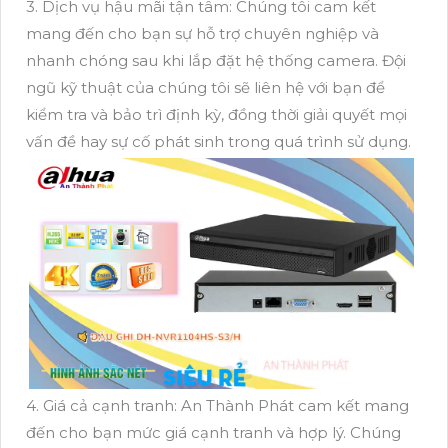
3. Dịch vụ hậu mãi tận tâm: Chúng tôi cam kết
mang đến cho bạn sự hỗ trợ chuyên nghiệp và
nhanh chóng sau khi lắp đặt hệ thống camera. Đội
ngũ kỹ thuật của chúng tôi sẽ liên hệ với bạn để
kiểm tra và bảo trì định kỳ, đồng thời giải quyết mọi
vấn đề hay sự cố phát sinh trong quá trình sử dụng.
4. Giá cả cạnh tranh: An Thành Phát cam kết mang
đến cho bạn mức giá cạnh tranh và hợp lý. Chúng