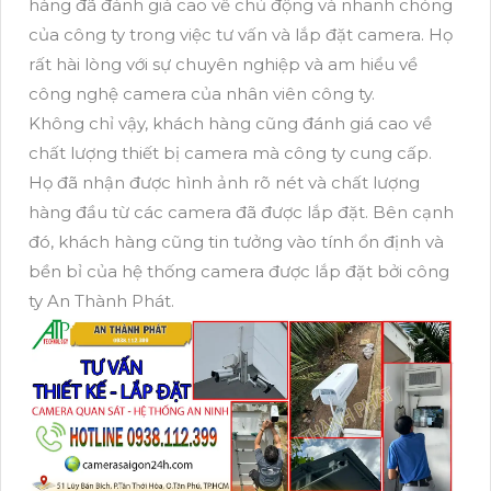
hàng đã đánh giá cao về chủ động và nhanh chóng
của công ty trong việc tư vấn và lắp đặt camera. Họ
rất hài lòng với sự chuyên nghiệp và am hiểu về
công nghệ camera của nhân viên công ty.
Không chỉ vậy, khách hàng cũng đánh giá cao về
chất lượng thiết bị camera mà công ty cung cấp.
Họ đã nhận được hình ảnh rõ nét và chất lượng
hàng đầu từ các camera đã được lắp đặt. Bên cạnh
đó, khách hàng cũng tin tưởng vào tính ổn định và
bền bỉ của hệ thống camera được lắp đặt bởi công
ty An Thành Phát.