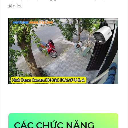
tiện lợi.
CÁC CHỨC NĂNG