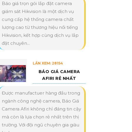
Báo giá trọn gói lắp đặt camera
giám sát Hikvision là một dịch vụ
cung cấp hệ thống camera chất
lượng cao từ thương hiệu nổi tiếng
Hikvision, kết hợp cùng dịch vụ lắp
đặt chuyên...
LẦN XEM: 28154
BÁO GIÁ CAMERA
AFIRI RẺ NHẤT
Được manufactuer hàng đầu trong
ngành công nghệ camera, Báo Giá
Camera Afiri không chỉ đáng tin cậy
mà còn là lựa chọn rẻ nhất trên thị
trường. Với đội ngũ chuyên gia giàu