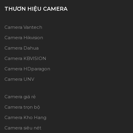
THƯƠN HIỆU CAMERA
Camera Vantech
Camera Hikvision
Camera Dahua
Camera KBVISION
Camera HDparagon
Camera UNV
Camera giá rẻ
Camera trọn bộ
Camera Kho Hang
Camera siêu nét