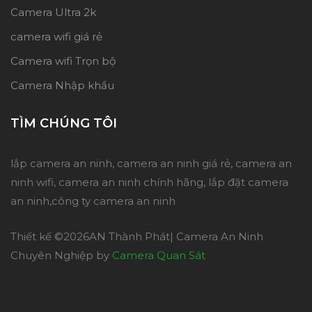
Camera Ultra 2k
camera wifi giá rẻ
Camera wifi Trọn bộ
Camera Nhập khẩu
TÌM CHÚNG TÔI
lắp camera an ninh, camera an ninh giá rẻ, camera an
ninh wifi, camera an ninh chính hãng, lắp đặt camera
an ninh,công ty camera an ninh
Thiết kế ©
2026AN Thành Phát| Camera An Ninh
Chuyên Nghiệp by
Camera Quan Sát