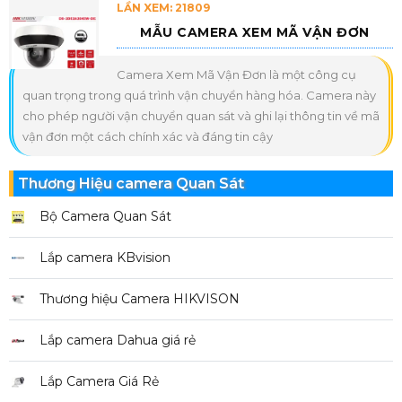
LẦN XEM: 21809
MẪU CAMERA XEM MÃ VẬN ĐƠN
Camera Xem Mã Vận Đơn là một công cụ
quan trọng trong quá trình vận chuyển hàng hóa. Camera này
cho phép người vận chuyển quan sát và ghi lại thông tin về mã
vận đơn một cách chính xác và đáng tin cậy
Thương Hiệu camera Quan Sát
Bộ Camera Quan Sát
Lắp camera KBvision
Thương hiệu Camera HIKVISON
Lắp camera Dahua giá rẻ
Lắp Camera Giá Rẻ