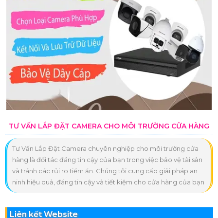
TƯ VẤN LẮP ĐẶT CAMERA CHO MÔI TRƯỜNG CỬA HÀNG
Tư Vấn Lắp Đặt Camera chuyên nghiệp cho môi trường cửa
hàng là đối tác đáng tin cậy của bạn trong việc bảo vệ tài sản
và tránh các rủi ro tiềm ẩn. Chúng tôi cung cấp giải pháp an
ninh hiệu quả, đáng tin cậy và tiết kiệm cho cửa hàng của bạn
Liên kết Website