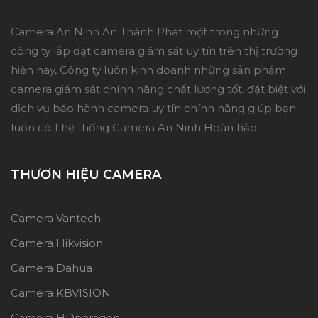
Camera An Ninh An Thành Phát một trong những
công ty lắp đặt camera giám sát uy tín trên thị trường
hiện nay, Công ty luôn kinh doanh những sản phẩm
camera giám sát chính hãng chất lượng tốt, đặt biệt với
dịch vụ bảo hành camera uy tín chính hãng giúp bạn
luôn có 1 hệ thống Camera An Ninh Hoàn hảo.
THƯƠN HIỆU CAMERA
Camera Vantech
Camera Hikvision
Camera Dahua
Camera KBVISION
Camera HDparagon