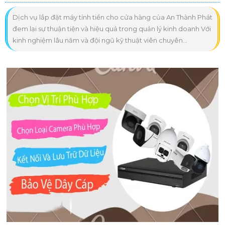
Dịch vụ lắp đặt máy tính tiền cho cửa hàng của An Thành Phát
đem lại sự thuận tiện và hiệu quả trong quản lý kinh doanh Với
kinh nghiệm lâu năm và đội ngũ kỹ thuật viên chuyên...