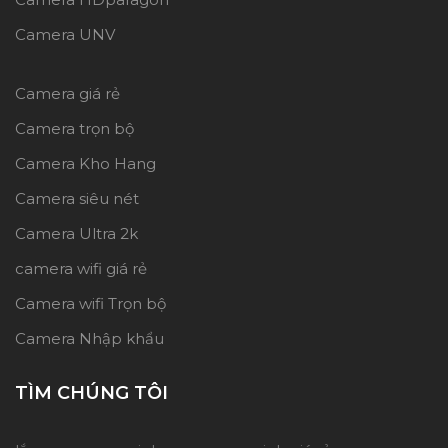
Camera UNV
Camera giá rẻ
Camera trọn bộ
Camera Kho Hang
Camera siêu nét
Camera Ultra 2k
camera wifi giá rẻ
Camera wifi Trọn bộ
Camera Nhập khẩu
TÌM CHÚNG TÔI