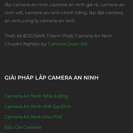
lắp camera an ninh, camera an ninh giá rẻ, camera an
ninh wifi, camera an ninh chính hãng, lắp đặt camera
an ninh,công ty camera an ninh
Thiết kế ©
2026AN Thành Phát| Camera An Ninh
Chuyên Nghiệp by
Camera Quan Sát
GIẢI PHÁP LẮP CAMERA AN NINH
Camera An Ninh Nhà Xưởng
Camera An Ninh Wifi Gia Đình
Camera An Ninh Khu Phố
Đầu Ghi Camera