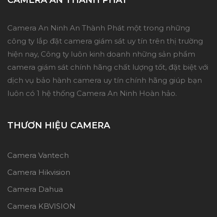
Camera An Ninh An Thành Phát một trong những
công ty lắp đặt camera giám sát uy tín trên thị trường
hiện nay, Công ty luôn kinh doanh những sản phẩm
camera giám sát chính hãng chất lượng tốt, đặt biệt với
dịch vụ bảo hành camera uy tín chính hãng giúp bạn
luôn có 1 hệ thống Camera An Ninh Hoàn hảo.
THƯƠN HIỆU CAMERA
Camera Vantech
Camera Hikvision
Camera Dahua
Camera KBVISION