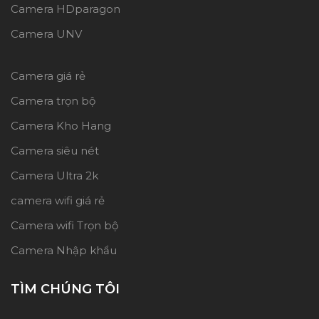
Camera HDparagon
Camera UNV
Camera giá rẻ
Camera trọn bộ
Camera Kho Hang
Camera siêu nét
Camera Ultra 2k
camera wifi giá rẻ
Camera wifi Trọn bộ
Camera Nhập khẩu
TÌM CHÚNG TÔI