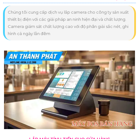
Chúng tôi cung cấp dịch vụ lắp camera cho công ty sản xuất
thiết bị điện với các giải pháp an ninh hiện đại và chất lượng.
Camera giám sát chất lượng cao với độ phân giải sắc nét, ghi
hình cả ngày lẫn đêm