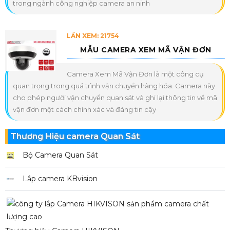
trong ngành công nghiệp camera an ninh
LẦN XEM: 21754
MẪU CAMERA XEM MÃ VẬN ĐƠN
Camera Xem Mã Vận Đơn là một công cụ
quan trọng trong quá trình vận chuyển hàng hóa. Camera này
cho phép người vận chuyển quan sát và ghi lại thông tin về mã
vận đơn một cách chính xác và đáng tin cậy
Thương Hiệu camera Quan Sát
Bộ Camera Quan Sát
Lắp camera KBvision