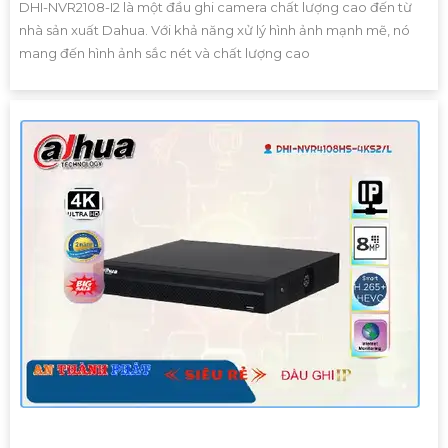
DHI-NVR2108-I2 là một đầu ghi camera chất lượng cao đến từ
nhà sản xuất Dahua. Với khả năng xử lý hình ảnh mạnh mẽ, nó
mang đến hình ảnh sắc nét và chất lượng cao