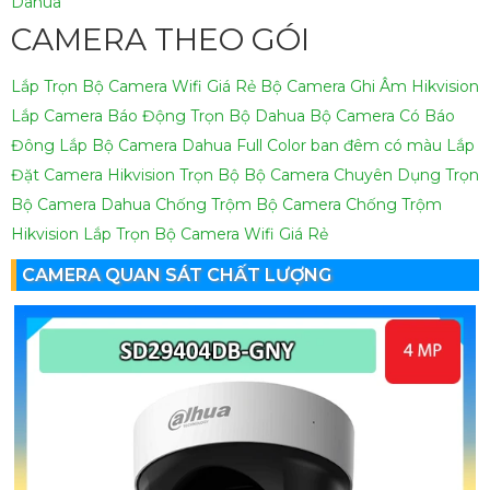
Dahua
CAMERA THEO GÓI
Lắp Trọn Bộ Camera Wifi Giá Rẻ
Bộ Camera Ghi Âm Hikvision
Lắp Camera Báo Động Trọn Bộ Dahua
Bộ Camera Có Báo
Đông
Lắp Bộ Camera Dahua Full Color ban đêm có màu
Lắp
Đặt Camera Hikvision Trọn Bộ
Bộ Camera Chuyên Dụng
Trọn
Bộ Camera Dahua Chống Trộm
Bộ Camera Chống Trộm
Hikvision
Lắp Trọn Bộ Camera Wifi Giá Rẻ
CAMERA QUAN SÁT CHẤT LƯỢNG