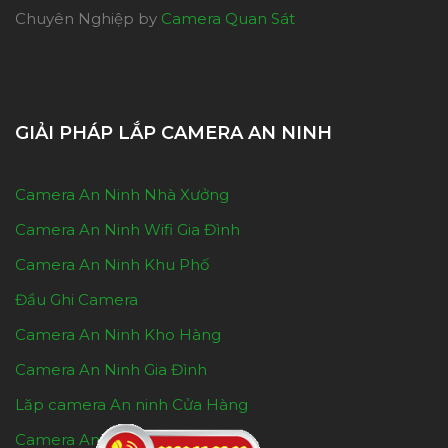
Chuyên Nghiệp by
Camera Quan Sát
GIẢI PHÁP LẮP CAMERA AN NINH
Camera An Ninh Nhà Xưởng
Camera An Ninh Wifi Gia Đình
Camera An Ninh Khu Phố
Đầu Ghi Camera
Camera An Ninh Kho Hàng
Camera An Ninh Gia Đình
Lăp camera An ninh Cửa Hàng
Camera An Ninh Cho shop