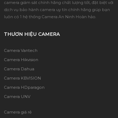
camera giám sát chính hãng chất lượng tốt, đặt biệt với
dịch vụ bảo hành camera uy tín chính hãng giúp bạn
luôn có 1 hệ thống Camera An Ninh Hoàn hảo.
THƯƠN HIỆU CAMERA
Camera Vantech
Camera Hikvision
Camera Dahua
Camera KBVISION
Camera HDparagon
Camera UNV
Camera giá rẻ