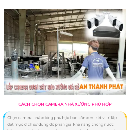
CÁCH CHỌN CAMERA NHÀ XƯỞNG PHÙ HỢP
Chọn camera nhà xưởng phù hợp bạn cần xem xét vị trí lắp
đặt mục đích sử dụng độ phân giải khả năng chống nước