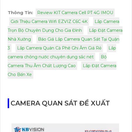
Thông Tin:
Review KIT Camera Cell PT 4G IMOU
Giới Thiệu Camera Wifi EZVIZ C6C 4K
Lắp Camera
Trọn Bộ Chuyên Dụng Cho Gia Đình
Lắp Đặt Camera
Nhà Xưởng
Báo Giá Lắp Camera Quan Sát Tại Quận
3
Lắp Camera Quán Cà Phê Ghi Âm Giá Rẻ
Lắp
camera chông nước chuyên dụng sắc nét
Bộ
Camera Thu Âm Chất Lượng Cao
Lắp Đặt Camera
Cho Bến Xe
CAMERA QUAN SÁT ĐỀ XUẤT