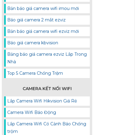
Bản báo giá camera wifi imou mới
Báo giá camera 2 mắt ezviz
Bản báo giá camera wifi ezviz mới
Báo giá camera kbvision
Bảng báo giá camera ezviz Lắp Trong
Nhà
Top 5 Camera Chống Trộm
CAMERA KẾT NỐI WIFI
Lắp Camera Wifi Hikvision Giá Rẻ
Camera Wifi Báo Động
Lắp Camera Wifi Có Cảnh Báo Chống
trộm