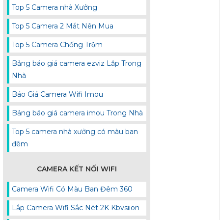
Top 5 Camera nhà Xưởng
Top 5 Camera 2 Mắt Nên Mua
Top 5 Camera Chống Trộm
Bảng báo giá camera ezviz Lắp Trong
Nhà
Báo Giá Camera Wifi Imou
Bảng báo giá camera imou Trong Nhà
Top 5 camera nhà xưởng có màu ban
đêm
CAMERA KẾT NỐI WIFI
Camera Wifi Có Màu Ban Đêm 360
Lắp Camera Wifi Sắc Nét 2K Kbvsiion