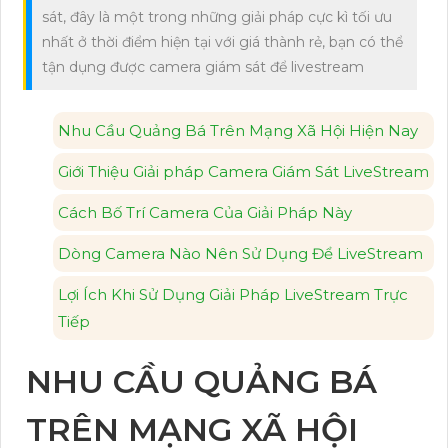
sát, đây là một trong những giải pháp cực kì tối ưu
nhất ở thời điểm hiện tại với giá thành rẻ, bạn có thể
tận dụng được camera giám sát để livestream
Nhu Cầu Quảng Bá Trên Mạng Xã Hội Hiện Nay
Giới Thiệu Giải pháp Camera Giám Sát LiveStream
Cách Bố Trí Camera Của Giải Pháp Này
Dòng Camera Nào Nên Sử Dụng Để LiveStream
Lợi Ích Khi Sử Dụng Giải Pháp LiveStream Trực
Tiếp
NHU CẦU QUẢNG BÁ
TRÊN MẠNG XÃ HỘI