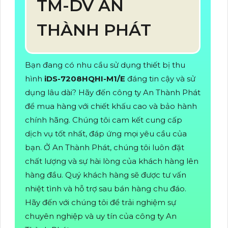
TM-DV AN
THÀNH PHÁT
Bạn đang có nhu cầu sử dụng thiết bị thu
hình
iDS-7208HQHI-M1/E
đáng tin cậy và sử
dụng lâu dài? Hãy đến công ty An Thành Phát
để mua hàng với chiết khấu cao và bảo hành
chính hãng. Chúng tôi cam kết cung cấp
dịch vụ tốt nhất, đáp ứng mọi yêu cầu của
bạn. Ở An Thành Phát, chúng tôi luôn đặt
chất lượng và sự hài lòng của khách hàng lên
hàng đầu. Quý khách hàng sẽ được tư vấn
nhiệt tình và hỗ trợ sau bán hàng chu đáo.
Hãy đến với chúng tôi để trải nghiệm sự
chuyên nghiệp và uy tín của công ty An