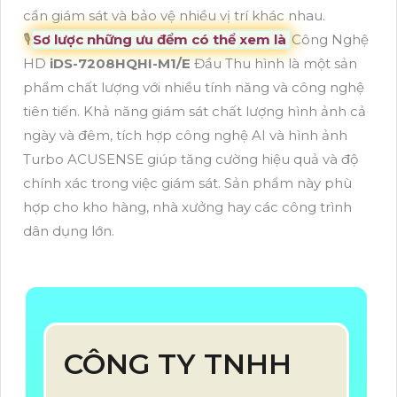
cần giám sát và bảo vệ nhiều vị trí khác nhau.
🎙
Sơ lược những ưu đểm có thể xem là
Công Nghệ
HD
iDS-7208HQHI-M1/E
Đầu Thu hình là một sản
phẩm chất lượng với nhiều tính năng và công nghệ
tiên tiến. Khả năng giám sát chất lượng hình ảnh cả
ngày và đêm, tích hợp công nghệ AI và hình ảnh
Turbo ACUSENSE giúp tăng cường hiệu quả và độ
chính xác trong việc giám sát. Sản phẩm này phù
hợp cho kho hàng, nhà xưởng hay các công trình
dân dụng lớn.
CÔNG TY TNHH