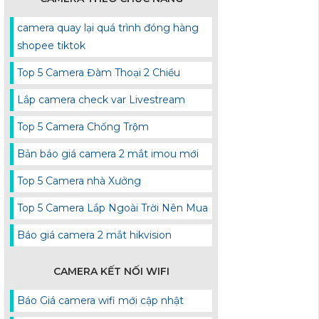
camera quay lại quá trình đóng hàng
shopee tiktok
Top 5 Camera Đàm Thoại 2 Chiều
Lắp camera check var Livestream
Top 5 Camera Chống Trộm
Bản báo giá camera 2 mắt imou mới
Top 5 Camera nhà Xưởng
Top 5 Camera Lắp Ngoài Trời Nên Mua
Báo giá camera 2 mắt hikvision
CAMERA KẾT NỐI WIFI
Báo Giá camera wifi mới cập nhật