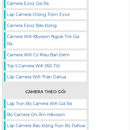
Camera Ezviz Giá Rẻ
Lắp Camera Chống Trộm Ezviz
Camera Ezviz Báo Động
Camera Wifi Kbvision Ngoài Trời Giá
Rẻ
Camera Wifi Có Màu Ban Đêm
Top 5 Camera Wifi 360 Tốt
Lắp Camera Wifi Thân Dahua
CAMERA THEO GÓI
Lắp Trọn Bộ Camera Wifi Giá Rẻ
Bộ Camera Ghi Âm Hikvision
Lắp Camera Báo Động Trọn Bộ Dahua