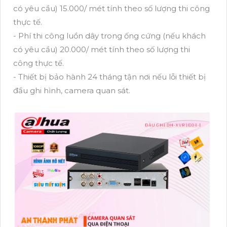
có yêu cầu) 15.000/ mét tính theo số lượng thi công
thực tế.
- Phí thi công luồn dây trong ống cứng (nếu khách
có yêu cầu) 20.000/ mét tính theo số lượng thi
công thực tế.
- Thiết bị bảo hành 24 tháng tận nơi nếu lỗi thiết bị
đầu ghi hình, camera quan sát.