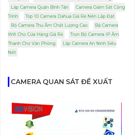
Lăp Camera Quận Bình Tân
Camera Giám Sát Công
Trình
Top 10 Camera Dahua Giá Rẻ Nên Lắp Đặt
Bộ Camera Thu Âm Chất Lượng Cao
Bộ Camera
Wifi Cho Cửa Hàng Giá Rẻ
Trọn Bộ Camera IP Âm
Thanh Cho Văn Phòng
Lắp Camera An Ninh Siêu
Nét
CAMERA QUAN SÁT ĐỀ XUẤT