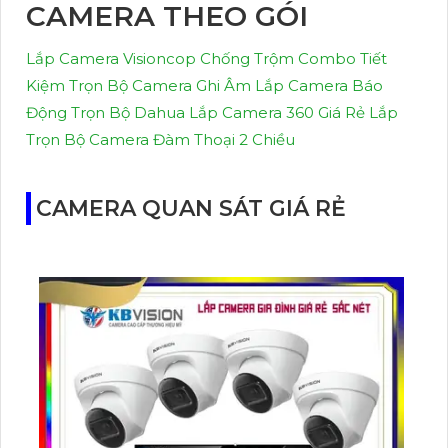
CAMERA THEO GÓI
Lắp Camera Visioncop Chống Trộm Combo Tiết
Kiệm
Trọn Bộ Camera Ghi Âm
Lắp Camera Báo
Động Trọn Bộ Dahua
Lắp Camera 360 Giá Rẻ
Lắp
Trọn Bộ Camera Đàm Thoại 2 Chiều
CAMERA QUAN SÁT GIÁ RẺ