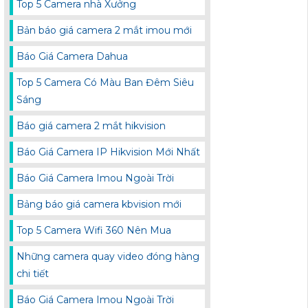
Top 5 Camera nhà Xưởng
Bản báo giá camera 2 mắt imou mới
Báo Giá Camera Dahua
Top 5 Camera Có Màu Ban Đêm Siêu
Sáng
Báo giá camera 2 mắt hikvision
Báo Giá Camera IP Hikvision Mới Nhất
Báo Giá Camera Imou Ngoài Trời
Bảng báo giá camera kbvision mới
Top 5 Camera Wifi 360 Nên Mua
Những camera quay video đóng hàng
chi tiết
Báo Giá Camera Imou Ngoài Trời