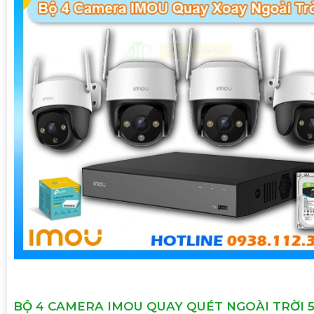
BỘ 4 CAMERA IMOU QUAY QUÉT NGOÀI TRỜI 