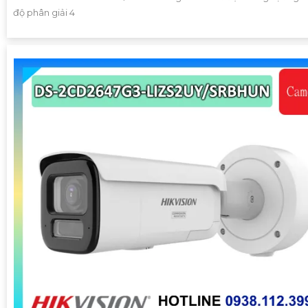
độ phân giải 4