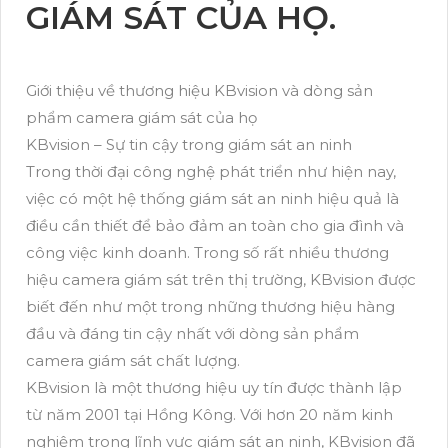
GIÁM SÁT CỦA HỌ.
Giới thiệu về thương hiệu KBvision và dòng sản
phẩm camera giám sát của họ
KBvision – Sự tin cậy trong giám sát an ninh
Trong thời đại công nghệ phát triển như hiện nay,
việc có một hệ thống giám sát an ninh hiệu quả là
điều cần thiết để bảo đảm an toàn cho gia đình và
công việc kinh doanh. Trong số rất nhiều thương
hiệu camera giám sát trên thị trường, KBvision được
biết đến như một trong những thương hiệu hàng
đầu và đáng tin cậy nhất với dòng sản phẩm
camera giám sát chất lượng.
KBvision là một thương hiệu uy tín được thành lập
từ năm 2001 tại Hồng Kông. Với hơn 20 năm kinh
nghiệm trong lĩnh vực giám sát an ninh, KBvision đã