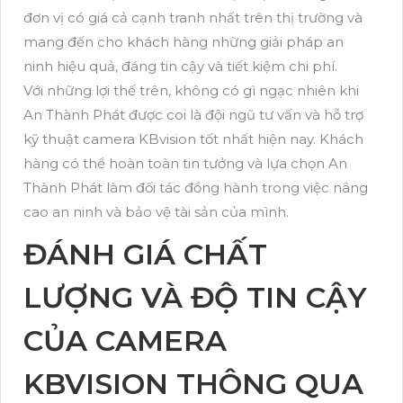
đơn vị có giá cả cạnh tranh nhất trên thị trường và
mang đến cho khách hàng những giải pháp an
ninh hiệu quả, đáng tin cậy và tiết kiệm chi phí.
Với những lợi thế trên, không có gì ngạc nhiên khi
An Thành Phát được coi là đội ngũ tư vấn và hỗ trợ
kỹ thuật camera KBvision tốt nhất hiện nay. Khách
hàng có thể hoàn toàn tin tưởng và lựa chọn An
Thành Phát làm đối tác đồng hành trong việc nâng
cao an ninh và bảo vệ tài sản của mình.
ĐÁNH GIÁ CHẤT
LƯỢNG VÀ ĐỘ TIN CẬY
CỦA CAMERA
KBVISION THÔNG QUA