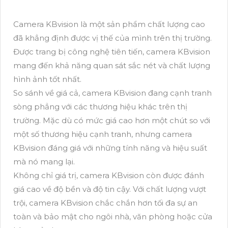
Camera KBvision là một sản phẩm chất lượng cao
đã khẳng định được vị thế của mình trên thị trường.
Được trang bị công nghệ tiên tiến, camera KBvision
mang đến khả năng quan sát sắc nét và chất lượng
hình ảnh tốt nhất.
So sánh về giá cả, camera KBvision đang cạnh tranh
sòng phẳng với các thương hiệu khác trên thị
trường. Mặc dù có mức giá cao hơn một chút so với
một số thương hiệu cạnh tranh, nhưng camera
KBvision đáng giá với những tính năng và hiệu suất
mà nó mang lại.
Không chỉ giá trị, camera KBvision còn được đánh
giá cao về độ bền và độ tin cậy. Với chất lượng vượt
trội, camera KBvision chắc chắn hơn tối đa sự an
toàn và bảo mật cho ngôi nhà, văn phòng hoặc cửa