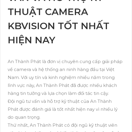
THUẬT CAMERA
KBVISION TỐT NHẤT
HIỆN NAY
An Thành Phát là đơn vị chuyên cung cấp giải pháp
về camera và hệ thống an ninh hàng đầu tại Việt
Nam. Với uy tín và kinh nghiệm nhiều năm trong
lĩnh vực này, An Thành Phát đã được nhiều khách
hàng tin tưởng và lựa chọn làm đối tác tin cậy.
Đội ngũ tư vấn và hỗ trợ kỹ thuật của An Thành
Phát được đánh giá là tốt nhất hiện nay vì nhiều lý
do quan trọng.
Thứ nhất, An Thành Phát có đội ngũ kỹ thuật viên