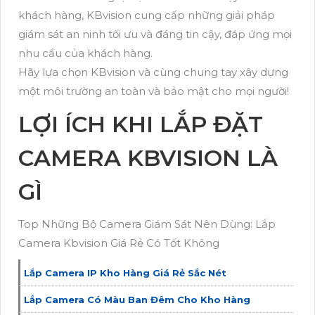
khách hàng, KBvision cung cấp những giải pháp
giám sát an ninh tối ưu và đáng tin cậy, đáp ứng mọi
nhu cầu của khách hàng.
Hãy lựa chọn KBvision và cùng chung tay xây dựng
một môi trường an toàn và bảo mật cho mọi người!
LỢI ÍCH KHI LẮP ĐẶT
CAMERA KBVISION LÀ
GÌ
Top Những Bộ Camera Giám Sát Nên Dùng: Lắp
Camera Kbvision Giá Rẻ Có Tốt Không
Lắp Camera IP Kho Hàng Giá Rẻ Sắc Nét
Lắp Camera Có Màu Ban Đêm Cho Kho Hàng