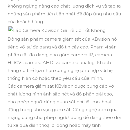
không ngừng nâng cao chất lượng dịch vụ và tạo ra
những sản phẩm tiên tiến nhất để đáp ứng nhu cầu
của khách hàng.
Dòng sản phẩm camera giám sát của KBvision nổi
tiếng với sự đa dạng và độ tin cậy cao. Phạm vi sản
phẩm rất đa dạng, bao gồm camera IP, camera
HDCVI, camera AHD, và camera analog. Khách
hàng có thể lựa chọn công nghệ phù hợp với hệ
thống hiện có hoặc theo yêu cầu của mình.
Các camera giám sát KBvision được cung cấp với
chất lượng hình ảnh sắc nét và độ phân giải cao,
cho phép người dùng quan sát chi tiết mọi hoạt
động trong khu vực giám sát. Công nghệ xem qua
mạng cũng cho phép người dùng dễ dàng theo dõi
từ xa qua điện thoại di động hoặc máy tính.