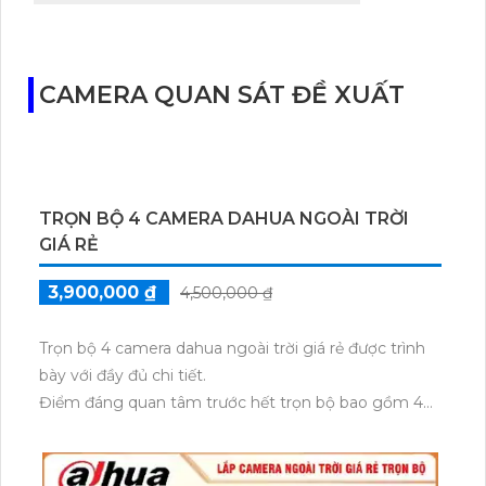
CAMERA QUAN SÁT ĐỀ XUẤT
TRỌN BỘ 4 CAMERA DAHUA NGOÀI TRỜI