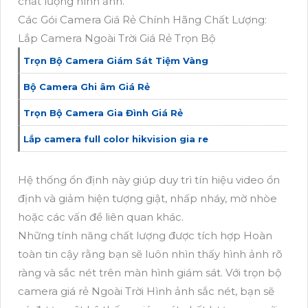
chất lượng hình ảnh.
Các Gói Camera Giá Rẻ Chính Hãng Chất Lượng:
Lắp Camera Ngoài Trời Giá Rẻ Trọn Bộ
Trọn Bộ Camera Giám Sát Tiệm Vàng
Bộ Camera Ghi âm Giá Rẻ
Trọn Bộ Camera Gia Đình Giá Rẻ
Lắp camera full color hikvision gia re
Hệ thống ổn định này giúp duy trì tín hiệu video ổn
định và giảm hiện tượng giật, nhấp nháy, mờ nhòe
hoặc các vấn đề liên quan khác.
Những tính năng chất lượng được tích hợp Hoàn
toàn tin cậy rằng bạn sẽ luôn nhìn thấy hình ảnh rõ
ràng và sắc nét trên màn hình giám sát. Với trọn bộ
camera giá rẻ Ngoài Trời Hình ảnh sắc nét, bạn sẽ