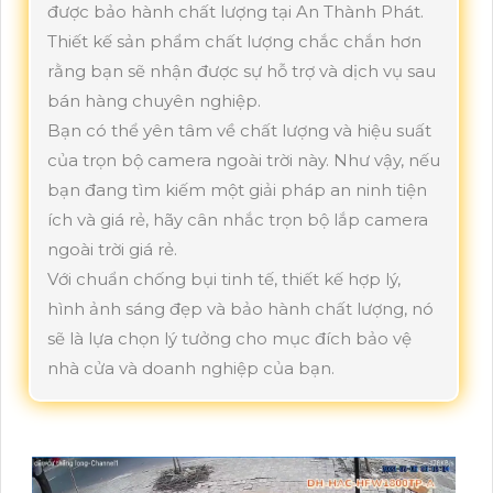
được bảo hành chất lượng tại An Thành Phát.
Thiết kế sản phẩm chất lượng chắc chắn hơn
rằng bạn sẽ nhận được sự hỗ trợ và dịch vụ sau
bán hàng chuyên nghiệp.
Bạn có thể yên tâm về chất lượng và hiệu suất
của trọn bộ camera ngoài trời này. Như vậy, nếu
bạn đang tìm kiếm một giải pháp an ninh tiện
ích và giá rẻ, hãy cân nhắc trọn bộ lắp camera
ngoài trời giá rẻ.
Với chuẩn chống bụi tinh tế, thiết kế hợp lý,
hình ảnh sáng đẹp và bảo hành chất lượng, nó
sẽ là lựa chọn lý tưởng cho mục đích bảo vệ
nhà cửa và doanh nghiệp của bạn.