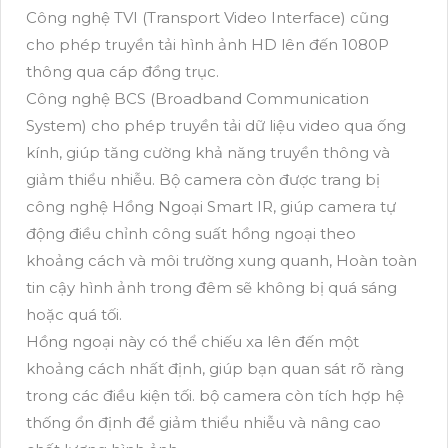
Công nghệ TVI (Transport Video Interface) cũng
cho phép truyền tải hình ảnh HD lên đến 1080P
thông qua cáp đồng trục.
Công nghệ BCS (Broadband Communication
System) cho phép truyền tải dữ liệu video qua ống
kính, giúp tăng cường khả năng truyền thông và
giảm thiểu nhiễu. Bộ camera còn được trang bị
công nghệ Hồng Ngoại Smart IR, giúp camera tự
động điều chỉnh công suất hồng ngoại theo
khoảng cách và môi trường xung quanh, Hoàn toàn
tin cậy hình ảnh trong đêm sẽ không bị quá sáng
hoặc quá tối.
Hồng ngoại này có thể chiếu xa lên đến một
khoảng cách nhất định, giúp bạn quan sát rõ ràng
trong các điều kiện tối. bộ camera còn tích hợp hệ
thống ổn định để giảm thiểu nhiễu và nâng cao