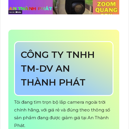
CÔNG TY TNHH
TM-DV AN
THÀNH PHÁT
Tôi đang tìm trọn bộ lắp camera ngoài trời
chính hãng, với giá rẻ và đúng theo thông số
sản phẩm đang được giảm giá tại An Thành
Phát.