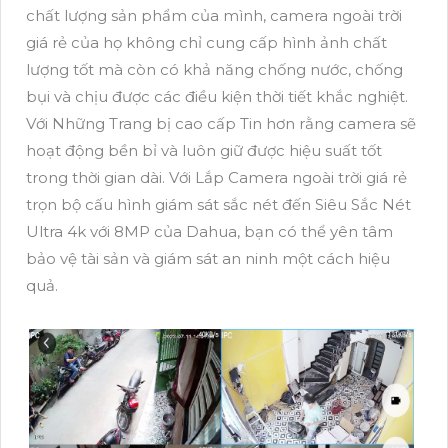
chất lượng sản phẩm của mình, camera ngoài trời
giá rẻ của họ không chỉ cung cấp hình ảnh chất
lượng tốt mà còn có khả năng chống nước, chống
bụi và chịu được các điều kiện thời tiết khắc nghiệt.
Với Những Trang bị cao cấp Tin hơn rằng camera sẽ
hoạt động bền bỉ và luôn giữ được hiệu suất tốt
trong thời gian dài. Với Lắp Camera ngoài trời giá rẻ
trọn bộ cấu hình giám sát sắc nét đến Siêu Sắc Nét
Ultra 4k với 8MP của Dahua, bạn có thể yên tâm
bảo vệ tài sản và giám sát an ninh một cách hiệu
quả.