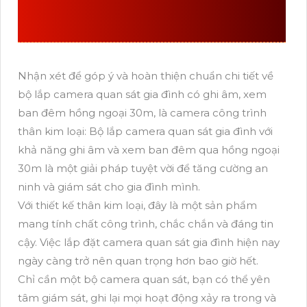
ÂM
Nhận xét để góp ý và hoàn thiện chuẩn chi tiết về
bộ lắp camera quan sát gia đình có ghi âm, xem
ban đêm hồng ngoại 30m, là camera công trình
thân kim loại: Bộ lắp camera quan sát gia đình với
khả năng ghi âm và xem ban đêm qua hồng ngoại
30m là một giải pháp tuyệt vời để tăng cường an
ninh và giám sát cho gia đình mình.
Với thiết kế thân kim loại, đây là một sản phẩm
mang tính chất công trình, chắc chắn và đáng tin
cậy. Việc lắp đặt camera quan sát gia đình hiện nay
ngày càng trở nên quan trọng hơn bao giờ hết.
Chỉ cần một bộ camera quan sát, bạn có thể yên
tâm giám sát, ghi lại mọi hoạt động xảy ra trong và