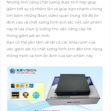
Những tính năng chất lượng được tích hợp giúp
giảm bớt sự cố nhầm lẫn và giúp bạn nhanh chóng
tìm kiếm những đoạn video quan trọng. Với độ ổn
định cao và chất lượng hình ảnh sắc nét, sản phẩm
này là lựa chọn lý tưởng cho việc nâng cấp hệ
thống giám sát an ninh.
Bạn có thể yên tâm về tất cả các khía cạnh của
việc giám sát, từ chất lượng hình ảnh đến tính năng
thông minh và tính ổn định của sản phẩm này.