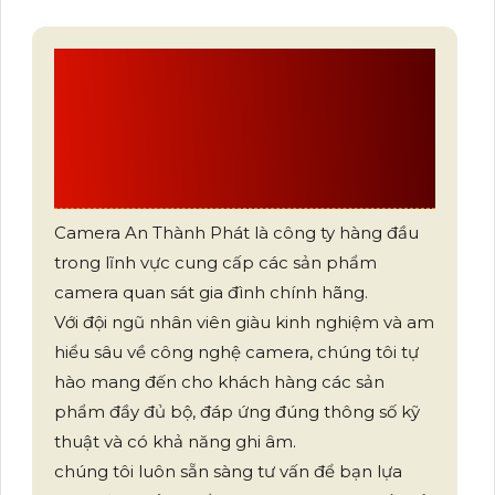
CÔNG TY TNHH TM-
DV AN THÀNH
PHÁT
Camera An Thành Phát là công ty hàng đầu
trong lĩnh vực cung cấp các sản phẩm
camera quan sát gia đình chính hãng.
Với đội ngũ nhân viên giàu kinh nghiệm và am
hiểu sâu về công nghệ camera, chúng tôi tự
hào mang đến cho khách hàng các sản
phẩm đầy đủ bộ, đáp ứng đúng thông số kỹ
thuật và có khả năng ghi âm.
chúng tôi luôn sẵn sàng tư vấn để bạn lựa