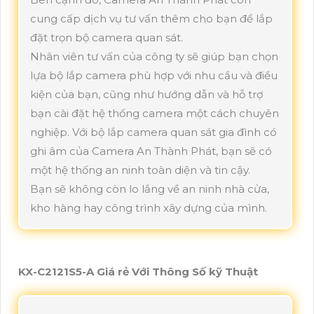
cung cấp dịch vụ tư vấn thêm cho bạn để lắp
đặt trọn bộ camera quan sát.
Nhân viên tư vấn của công ty sẽ giúp bạn chọn
lựa bộ lắp camera phù hợp với nhu cầu và điều
kiện của bạn, cũng như hướng dẫn và hỗ trợ
bạn cài đặt hệ thống camera một cách chuyên
nghiệp. Với bộ lắp camera quan sát gia đình có
ghi âm của Camera An Thành Phát, bạn sẽ có
một hệ thống an ninh toàn diện và tin cậy.
Bạn sẽ không còn lo lắng về an ninh nhà cửa,
kho hàng hay công trình xây dựng của mình.
KX-C2121S5-A Giá rẻ Với Thông Số kỹ Thuật