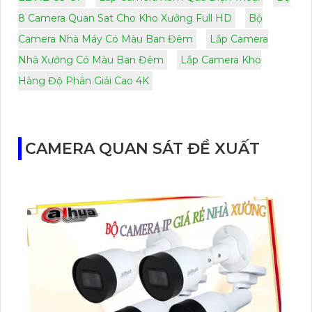
8 Camera Quan Sat Cho Kho Xưởng Full HD
Bộ
Camera Nhà Máy Có Màu Ban Đêm
Lắp Camera
Nhà Xưởng Có Màu Ban Đêm
Lắp Camera Kho
Hàng Độ Phân Giải Cao 4K
CAMERA QUAN SÁT ĐỀ XUẤT