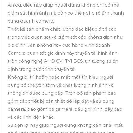
Anlog, điều này giúp người dùng không chỉ có thể
giám sát hình ảnh mà còn có thể nghe rõ âm thanh
xung quanh camera.
Thiết kế sản phẩm chất lượng đặc biệt giá trị cao
trong việc quan sát và giám sát các không gian như
gia đình, văn phòng hay cửa hàng kinh doanh.
Camera quan sát gia đình này truyền tải hình ảnh
trên công nghệ AHD CVI TVI BCS, tin tưởng sự ổn
định trong quá trình truyền tải.
Không bị trì hoãn hoặc mất mát tín hiệu, người
dùng có thể yên tâm về chất lượng hình ảnh và
thông tin được cung cấp. Trọn bộ sản phẩm bao
gồm các thiết bị cần thiết để lắp đặt và sử dụng
camera, bao gồm cả camera, đầu ghi hình, dây cáp
và các linh kiện khác.
Sự tiện lợi này giúp người dùng không cần phải mất