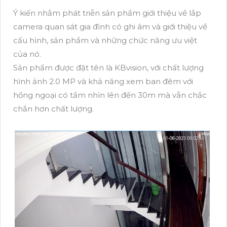
Ý kiến nhằm phát triễn sản phẩm giới thiệu về lắp
camera quan sát gia đình có ghi âm và giới thiệu về
cấu hình, sản phẩm và những chức năng ưu việt
của nó.
Sản phẩm được đặt tên là KBvision, với chất lượng
hình ảnh 2.0 MP và khả năng xem ban đêm với
hồng ngoại có tầm nhìn lên đến 30m mà vẫn chắc
chắn hơn chất lượng.