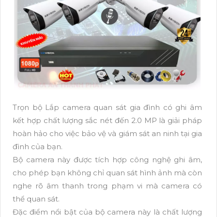
Trọn bộ Lắp camera quan sát gia đình có ghi âm
kết hợp chất lượng sắc nét đến 2.0 MP là giải pháp
hoàn hảo cho việc bảo vệ và giám sát an ninh tại gia
đình của bạn.
Bộ camera này được tích hợp công nghệ ghi âm,
cho phép bạn không chỉ quan sát hình ảnh mà còn
nghe rõ âm thanh trong phạm vi mà camera có
thể quan sát.
Đặc điểm nổi bật của bộ camera này là chất lượng