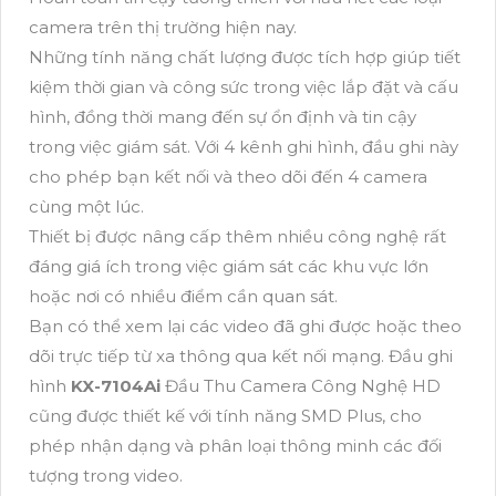
camera trên thị trường hiện nay.
Những tính năng chất lượng được tích hợp giúp tiết
kiệm thời gian và công sức trong việc lắp đặt và cấu
hình, đồng thời mang đến sự ổn định và tin cậy
trong việc giám sát. Với 4 kênh ghi hình, đầu ghi này
cho phép bạn kết nối và theo dõi đến 4 camera
cùng một lúc.
Thiết bị được nâng cấp thêm nhiều công nghệ rất
đáng giá ích trong việc giám sát các khu vực lớn
hoặc nơi có nhiều điểm cần quan sát.
Bạn có thể xem lại các video đã ghi được hoặc theo
dõi trực tiếp từ xa thông qua kết nối mạng. Đầu ghi
hình
KX-7104Ai
Đầu Thu Camera Công Nghệ HD
cũng được thiết kế với tính năng SMD Plus, cho
phép nhận dạng và phân loại thông minh các đối
tượng trong video.