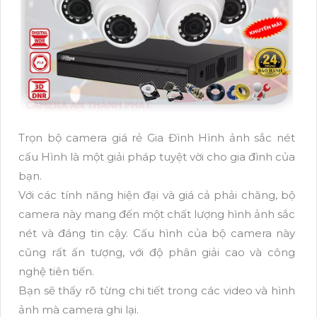
Trọn bộ camera giá rẻ Gia Đình Hình ảnh sắc nét
cấu Hình là một giải pháp tuyệt vời cho gia đình của
bạn.
Với các tính năng hiện đại và giá cả phải chăng, bộ
camera này mang đến một chất lượng hình ảnh sắc
nét và đáng tin cậy. Cấu hình của bộ camera này
cũng rất ấn tượng, với độ phân giải cao và công
nghệ tiên tiến.
Bạn sẽ thấy rõ từng chi tiết trong các video và hình
ảnh mà camera ghi lại.