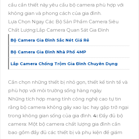
cầu cần thiết này yêu cầu bộ camera phù hợp với
không gian và phong cách của gia đình.
Lựa Chọn Ngay Các Bộ Sản Phẩm Camera Siêu
Chất Lượng:Lắp Camera Quan Sát Gia Đình
Bộ Camera Gia Đình Sắc Nét Giá Rẻ
Bộ Camera Gia Đình Nhà Phố 4MP
Lắp Camera Chống Trộm Gia Đình Chuyên Dụng
Cần chọn những thiết bị nhỏ gọn, thiết kế tinh tế và
phù hợp với môi trường sống hàng ngày.
Những tích hợp mang tính công nghệ cao tự tin
rằng bộ camera không gây xao lạc hay gặp trở ngại
trong không gian sống của gia đình.
4:
Đầy đủ bộ
camera: Một bộ camera chất lượng gia đình cần
bao gồm đầy đủ các thiết bị và phụ kiện để giám