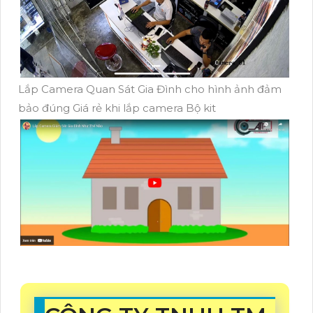
Lắp Camera Quan Sát Gia Đình cho hình ảnh đảm
bảo đúng Giá rẻ khi lắp camera Bộ kit