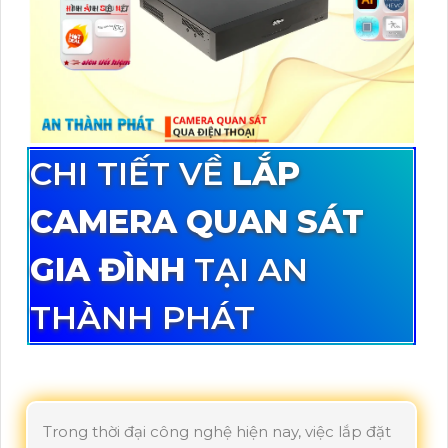
CHI TIẾT VỀ
LẮP
CAMERA QUAN SÁT
GIA ĐÌNH
TẠI AN
THÀNH PHÁT
Trong thời đại công nghệ hiện nay, việc lắp đặt