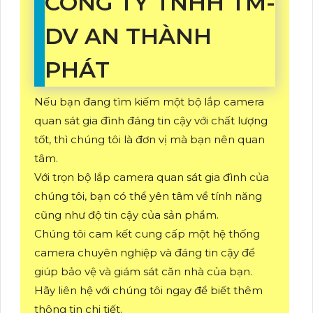
CÔNG TY TNHH TM-
DV AN THÀNH
PHÁT
Nếu bạn đang tìm kiếm một bộ lắp camera
quan sát gia đình đáng tin cậy với chất lượng
tốt, thì chúng tôi là đơn vị mà bạn nên quan
tâm.
Với trọn bộ lắp camera quan sát gia đình của
chúng tôi, bạn có thể yên tâm về tính năng
cũng như độ tin cậy của sản phẩm.
Chúng tôi cam kết cung cấp một hệ thống
camera chuyên nghiệp và đáng tin cậy để
giúp bảo vệ và giám sát căn nhà của bạn.
Hãy liên hệ với chúng tôi ngay để biết thêm
thông tin chi tiết.