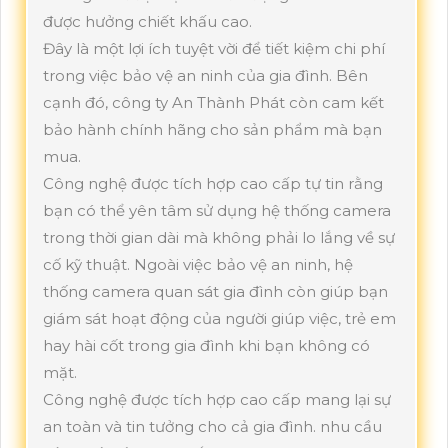
được hưởng chiết khấu cao.
Đây là một lợi ích tuyệt vời để tiết kiệm chi phí
trong việc bảo vệ an ninh của gia đình. Bên
cạnh đó, công ty An Thành Phát còn cam kết
bảo hành chính hãng cho sản phẩm mà bạn
mua.
Công nghệ được tích hợp cao cấp tự tin rằng
bạn có thể yên tâm sử dụng hệ thống camera
trong thời gian dài mà không phải lo lắng về sự
cố kỹ thuật. Ngoài việc bảo vệ an ninh, hệ
thống camera quan sát gia đình còn giúp bạn
giám sát hoạt động của người giúp việc, trẻ em
hay hài cốt trong gia đình khi bạn không có
mặt.
Công nghệ được tích hợp cao cấp mang lại sự
an toàn và tin tưởng cho cả gia đình. nhu cầu