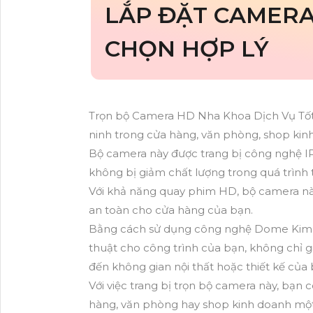
LẮP ĐẶT CAMERA
CHỌN HỢP LÝ
Trọn bộ Camera HD Nha Khoa Dịch Vụ Tốt l
ninh trong cửa hàng, văn phòng, shop kin
Bộ camera này được trang bị công nghệ IP
không bị giảm chất lượng trong quá trình t
Với khả năng quay phim HD, bộ camera này g
an toàn cho cửa hàng của bạn.
Bằng cách sử dụng công nghệ Dome Kim 
thuật cho công trình của bạn, không chỉ
đến không gian nội thất hoặc thiết kế của 
Với việc trang bị trọn bộ camera này, bạn 
hàng, văn phòng hay shop kinh doanh một