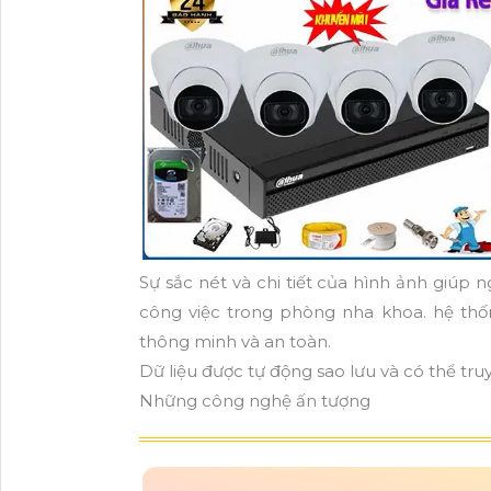
Sự sắc nét và chi tiết của hình ảnh giúp
công việc trong phòng nha khoa. hệ th
thông minh và an toàn.
Dữ liệu được tự động sao lưu và có thể tru
Những công nghệ ấn tượng