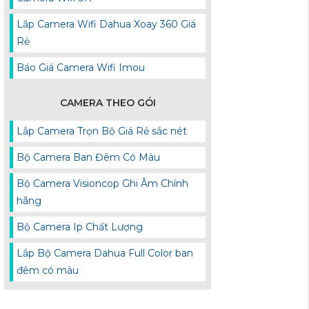
Lắp Camera Wifi Dahua Xoay 360 Giá
Rẻ
Báo Giá Camera Wifi Imou
CAMERA THEO GÓI
Lắp Camera Trọn Bộ Giá Rẻ sắc nét
Bộ Camera Ban Đêm Có Màu
Bộ Camera Visioncop Ghi Âm Chính
hãng
Bộ Camera Ip Chất Lượng
Lắp Bộ Camera Dahua Full Color ban
đêm có màu