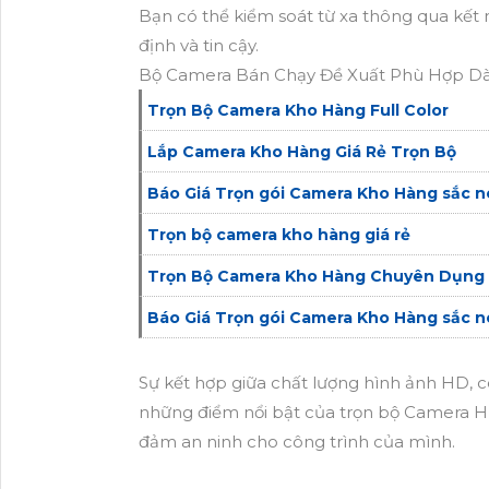
Bạn có thể kiểm soát từ xa thông qua kết 
định và tin cậy.
Bộ Camera Bán Chạy Đề Xuất Phù Hợp D
Trọn Bộ Camera Kho Hàng Full Color
Lắp Camera Kho Hàng Giá Rẻ Trọn Bộ
Báo Giá Trọn gói Camera Kho Hàng sắc n
Trọn bộ camera kho hàng giá rẻ
Trọn Bộ Camera Kho Hàng Chuyên Dụng 
Báo Giá Trọn gói Camera Kho Hàng sắc n
Sự kết hợp giữa chất lượng hình ảnh HD, c
những điểm nổi bật của trọn bộ Camera H
đảm an ninh cho công trình của mình.