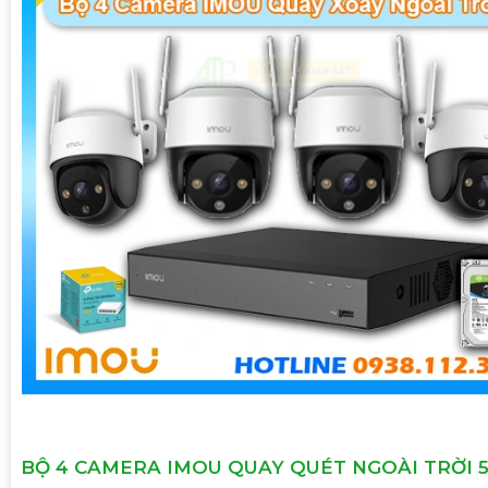
BỘ 4 CAMERA IMOU QUAY QUÉT NGOÀI TRỜI 