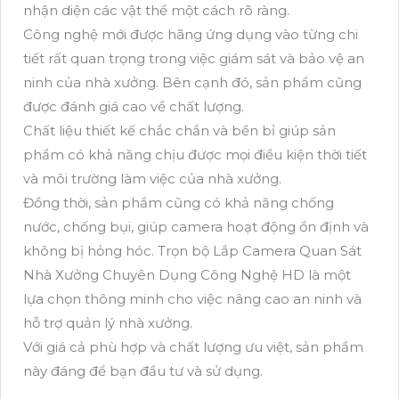
nhận diện các vật thể một cách rõ ràng.
Công nghệ mới được hãng ứng dụng vào từng chi
tiết rất quan trọng trong việc giám sát và bảo vệ an
ninh của nhà xưởng. Bên cạnh đó, sản phẩm cũng
được đánh giá cao về chất lượng.
Chất liệu thiết kế chắc chắn và bền bỉ giúp sản
phẩm có khả năng chịu được mọi điều kiện thời tiết
và môi trường làm việc của nhà xưởng.
Đồng thời, sản phẩm cũng có khả năng chống
nước, chống bụi, giúp camera hoạt động ổn định và
không bị hỏng hóc. Trọn bộ Lắp Camera Quan Sát
Nhà Xưởng Chuyên Dụng Công Nghệ HD là một
lựa chọn thông minh cho việc nâng cao an ninh và
hỗ trợ quản lý nhà xưởng.
Với giá cả phù hợp và chất lượng ưu việt, sản phẩm
này đáng để bạn đầu tư và sử dụng.