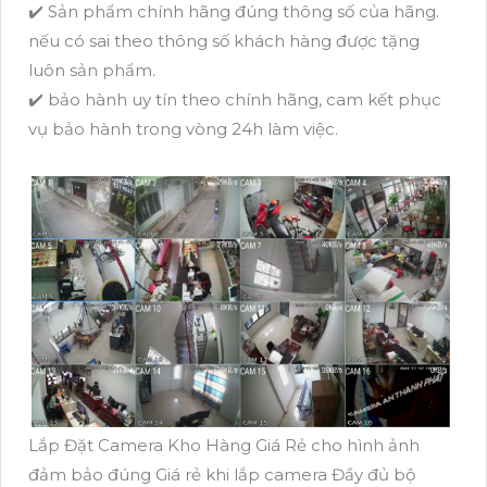
✔️ Sản phẩm chính hãng đúng thông số của hãng.
nếu có sai theo thông số khách hàng được tặng
luôn sản phẩm.
✔️ bảo hành uy tín theo chính hãng, cam kết phục
vụ bảo hành trong vòng 24h làm việc.
Lắp Đặt Camera Kho Hàng Giá Rẻ cho hình ảnh
đảm bảo đúng Giá rẻ khi lắp camera Đầy đủ bộ