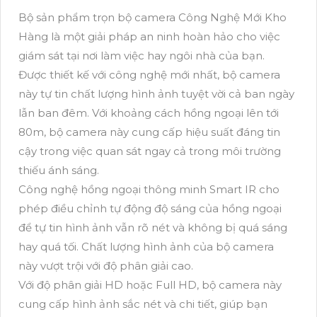
Bộ sản phẩm trọn bộ camera Công Nghệ Mới Kho
Hàng là một giải pháp an ninh hoàn hảo cho việc
giám sát tại nơi làm việc hay ngôi nhà của bạn.
Được thiết kế với công nghệ mới nhất, bộ camera
này tự tin chất lượng hình ảnh tuyệt vời cả ban ngày
lẫn ban đêm. Với khoảng cách hồng ngoại lên tới
80m, bộ camera này cung cấp hiệu suất đáng tin
cậy trong việc quan sát ngay cả trong môi trường
thiếu ánh sáng.
Công nghệ hồng ngoại thông minh Smart IR cho
phép điều chỉnh tự động độ sáng của hồng ngoại
để tự tin hình ảnh vẫn rõ nét và không bị quá sáng
hay quá tối. Chất lượng hình ảnh của bộ camera
này vượt trội với độ phân giải cao.
Với độ phân giải HD hoặc Full HD, bộ camera này
cung cấp hình ảnh sắc nét và chi tiết, giúp bạn