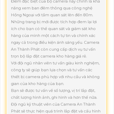
Điểm đặc biệt của bộ camera này chính là khả
năng xem ban đêm thông qua công nghệ
Hồng Ngoại với tầm quan sát lên đến 80m.
Những trang bị mới được tích hợp đem lại lợi
ích cho bạn có thể quan sát và giám sát kho
hàng của mình một cách tự tin và chính xác
ngay cả trong điều kiện ánh sáng yếu. Camera
An Thành Phát còn cung cấp dịch vụ tư vấn
trọn bộ lắp đặt camera kho hàng giá rẻ.
Với đội ngũ nhân viên tư vấn giàu kinh nghiệm,
công ty sẽ giúp bạn lựa chọn và tư vấn các
thiết bị camera phù hợp với nhu cầu và không
gian của kho hàng của bạn.
Bạn sẽ được tư vấn về số lượng, vị trí lắp đặt,
chất lượng hình ảnh, ghi hình và hơn thế nữa.
Đội ngũ kỹ thuật viên của Camera An Thành
Phát sẽ thực hiện quá trình lắp đặt và cấu hình