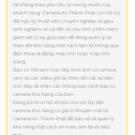
hệ thống theo yêu cầu và mong muốn của
khách hàng. Camera An Thành Phát còn hỗ trợ
đội ngũ kỹ thuật viên chuyên nghiệp và giàu
kinh nghiệm về cài đặt và cấu hình phần mềm
giám sát từ xa, giúp bạn dễ dàng quản lý và
theo dõi kho hàng một cách tiện lợi thông qua
điện thoại di động, máy tính hoặc máy tính
bảng.
Bạn có thể xem trực tiếp hình ảnh từ camera,
xem lại các video ghi lại, theo dõi các sự kiện
trực tiếp và nhận các thông báo cảnh báo từ
camera kho hàng của bạn.
Đừng bỏ lỡ cơ hội sở hữu trọn bộ lắp đặt
camera kho hàng có giá trị khuyến mãi tại
Camera An Thành Phát để bảo vệ và quản lý
kho hàng một cách an toàn, tiện lợi và hiệu
quả.