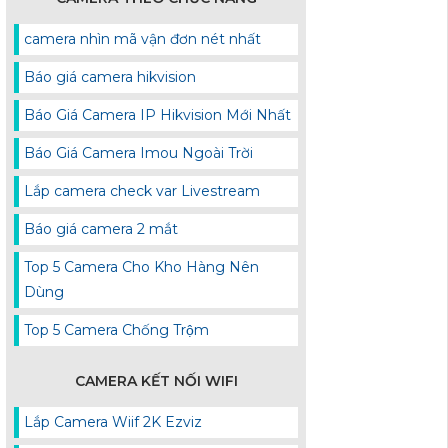
camera nhìn mã vận đơn nét nhất
Báo giá camera hikvision
Báo Giá Camera IP Hikvision Mới Nhất
Báo Giá Camera Imou Ngoài Trời
Lắp camera check var Livestream
Báo giá camera 2 mắt
Top 5 Camera Cho Kho Hàng Nên
Dùng
Top 5 Camera Chống Trộm
CAMERA KẾT NỐI WIFI
Lắp Camera Wiif 2K Ezviz