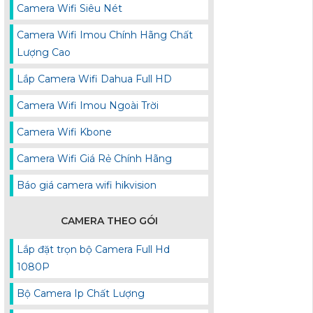
Camera Wifi Siêu Nét
Camera Wifi Imou Chính Hãng Chất
Lượng Cao
Lắp Camera Wifi Dahua Full HD
Camera Wifi Imou Ngoài Trời
Camera Wifi Kbone
Camera Wifi Giá Rẻ Chính Hãng
Báo giá camera wifi hikvision
CAMERA THEO GÓI
Lắp đặt trọn bộ Camera Full Hd
1080P
Bộ Camera Ip Chất Lượng