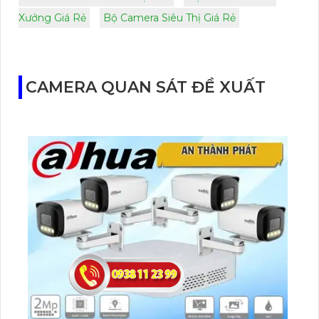
Xưởng Giá Rẻ
Bộ Camera Siêu Thị Giá Rẻ
CAMERA QUAN SÁT ĐỀ XUẤT