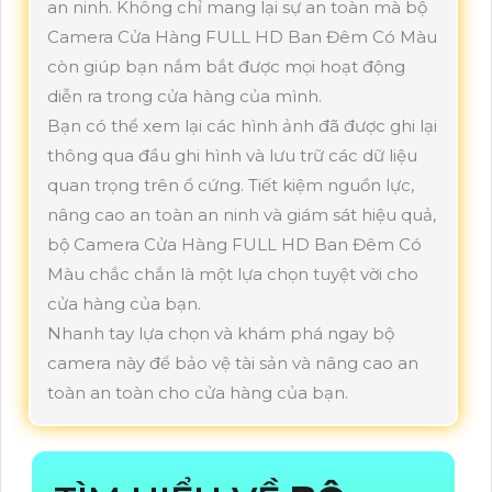
an ninh. Không chỉ mang lại sự an toàn mà bộ
Camera Cửa Hàng FULL HD Ban Đêm Có Màu
còn giúp bạn nắm bắt được mọi hoạt động
diễn ra trong cửa hàng của mình.
Bạn có thể xem lại các hình ảnh đã được ghi lại
thông qua đầu ghi hình và lưu trữ các dữ liệu
quan trọng trên ổ cứng. Tiết kiệm nguồn lực,
nâng cao an toàn an ninh và giám sát hiệu quả,
bộ Camera Cửa Hàng FULL HD Ban Đêm Có
Màu chắc chắn là một lựa chọn tuyệt vời cho
cửa hàng của bạn.
Nhanh tay lựa chọn và khám phá ngay bộ
camera này để bảo vệ tài sản và nâng cao an
toàn an toàn cho cửa hàng của bạn.