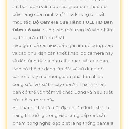
sát ban đêm với màu sắc, giúp bạn theo dõi
cửa hàng của mình 24/7 mà không bị mất
màu sắc.
Bộ Camera Cửa Hàng FULL HD Ban
Đêm Có Màu
cung cấp một trọn bộ sản phẩm
uy tín tại An Thành Phát.
Bao gồm cả camera, đầu ghi hình, ổ cứng, cáp
và các phụ kiện cần thiết khác, bộ camera này
sẽ đáp ứng tất cả nhu cầu quan sát của bạn.
Bạn có thể dễ dàng lắp đặt và sử dụng bộ
camera này mà không cần phải tốn nhiều
công sức. Với sự tin cậy của An Thành Phát,
bạn có thể yên tâm về chất lượng và hiệu suất
của bộ camera này.
An Thành Phát là một địa chỉ đã được khách
hàng tin tưởng trong việc cung cấp các sản
phẩm công nghệ, đặc biệt là hệ thống camera