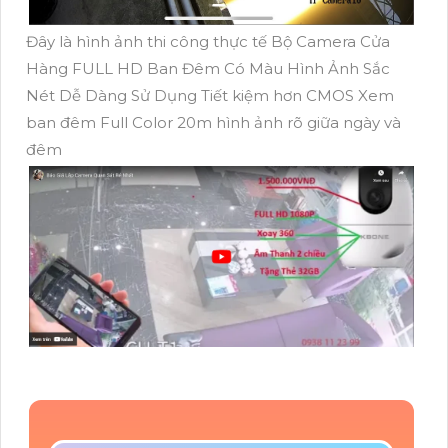
Đây là hình ảnh thi công thực tế Bộ Camera Cửa
Hàng FULL HD Ban Đêm Có Màu Hình Ảnh Sắc
Nét Dễ Dàng Sử Dụng Tiết kiệm hơn CMOS Xem
ban đêm Full Color 20m hình ảnh rõ giữa ngày và
đêm