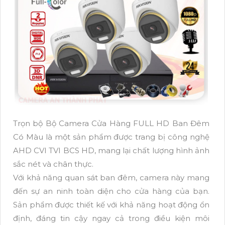
Trọn bộ Bộ Camera Cửa Hàng FULL HD Ban Đêm
Có Màu là một sản phẩm được trang bị công nghệ
AHD CVI TVI BCS HD, mang lại chất lượng hình ảnh
sắc nét và chân thực.
Với khả năng quan sát ban đêm, camera này mang
đến sự an ninh toàn diện cho cửa hàng của bạn.
Sản phẩm được thiết kế với khả năng hoạt động ổn
định, đáng tin cậy ngay cả trong điều kiện môi