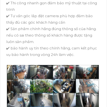
✔️ Thi công nhanh gọn đảm bảo mỹ thuật tại công
trình
✔️ Tư vấn góc lắp đặt camera phù hợp đảm bảo
thấy đủ các góc khách hàng cần
✔️ Sản phẩm chính hãng đúng thông số của hãng.
nếu có sai theo thông số khách hàng được tặng
luôn sản phẩm.
✔️ bảo hành uy tín theo chính hãng, cam kết phục
vụ bảo hành trong vòng 24h làm việc.