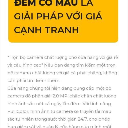
ĐÊM CÓ MÀU
LÀ
GIẢI PHÁP VỚI GIÁ
CẠNH TRANH
"Trọn bộ camera chất lượng cho cửa hàng với giá rẻ
và cấu hình cao" Nếu bạn đang tìm kiếm một trọn
bộ camera chất lượng với giá cả phải chăng, không
cần phải tìm kiếm thêm.
Cửa hàng chúng tôi hiện đang cung cấp một bộ
camera độ phân giải 2.0 MP, chắc chắn chất lượng
hình ảnh sắc nét cả ngày lẫn đêm. Với tính năng
Full Color, hình ảnh từ camera sẽ truyền tải màu
sắc tự nhiên trong suốt thời gian 24/7, cho phép
bạn giám sát và quản lý cửa hàng của mình một