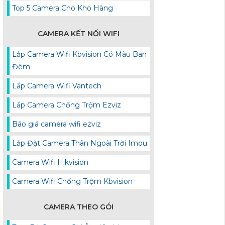
Top 5 Camera Cho Kho Hàng
CAMERA KẾT NỐI WIFI
Lắp Camera Wifi Kbvision Có Màu Ban
Đêm
Lắp Camera Wifi Vantech
Lắp Camera Chống Trộm Ezviz
Báo giá camera wifi ezviz
Lắp Đặt Camera Thân Ngoài Trời Imou
Camera Wifi Hikvision
Camera Wifi Chống Trộm Kbvision
CAMERA THEO GÓI